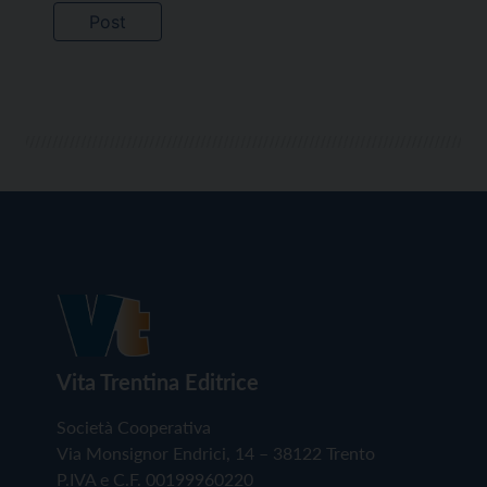
Vita Trentina Editrice
Società Cooperativa
Via Monsignor Endrici, 14 – 38122 Trento
P.IVA e C.F. 00199960220