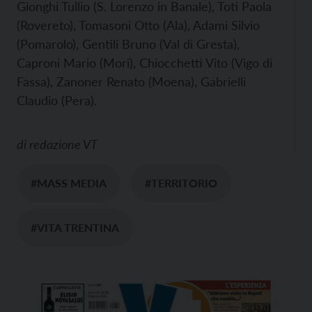
Gionghi Tullio (S. Lorenzo in Banale), Toti Paola
(Rovereto), Tomasoni Otto (Ala), Adami Silvio
(Pomarolo), Gentili Bruno (Val di Gresta),
Caproni Mario (Mori), Chiocchetti Vito (Vigo di
Fassa), Zanoner Renato (Moena), Gabrielli
Claudio (Pera).
di
redazione VT
#MASS MEDIA
#TERRITORIO
#VITA TRENTINA