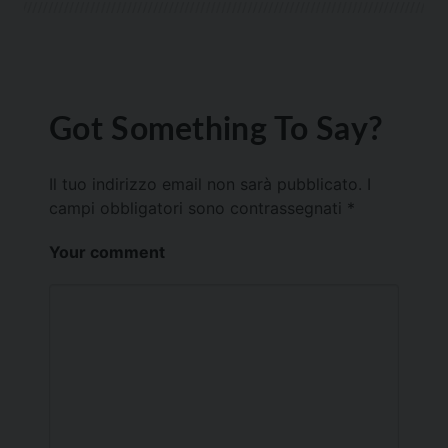
Got Something To Say?
Il tuo indirizzo email non sarà pubblicato.
I
campi obbligatori sono contrassegnati
*
Your comment