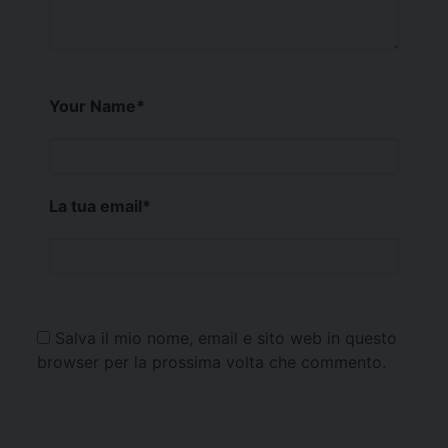
Your Name
*
La tua email
*
Salva il mio nome, email e sito web in questo
browser per la prossima volta che commento.