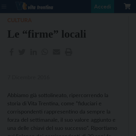
Accedi
CULTURA
Le “firme” locali
7 Dicembre 2016
Abbiamo già sottolineato, ripercorrendo la
storia di Vita Trentina, come “fiduciari e
corrispondenti rappresentino da sempre la
forza del settimanale, il suo valore aggiunto e
una delle chiavi del suo successo”. Riportiamo