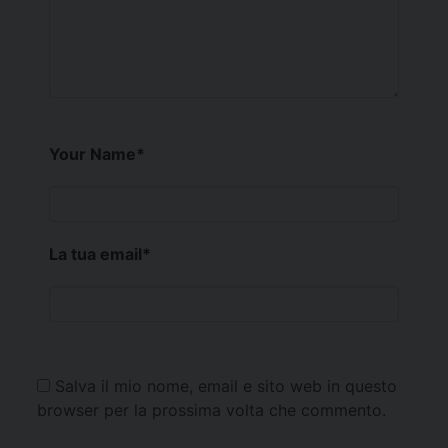
Your Name
*
La tua email
*
Salva il mio nome, email e sito web in questo
browser per la prossima volta che commento.