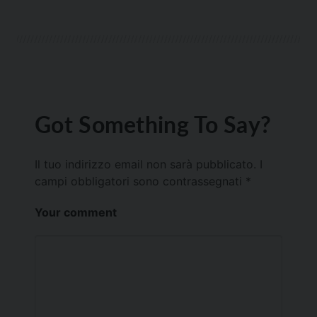
Got Something To Say?
Il tuo indirizzo email non sarà pubblicato.
I
campi obbligatori sono contrassegnati
*
Your comment