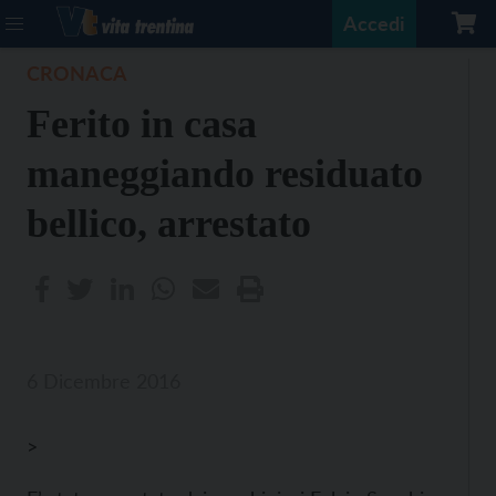
Accedi
CRONACA
Ferito in casa
maneggiando residuato
bellico, arrestato
6 Dicembre 2016
>