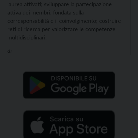
laurea attivati; sviluppare la partecipazione
attiva dei membri, fondata sulla
corresponsabilità e il coinvolgimento; costruire
reti di ricerca per valorizzare le competenze
multidisciplinari.
di