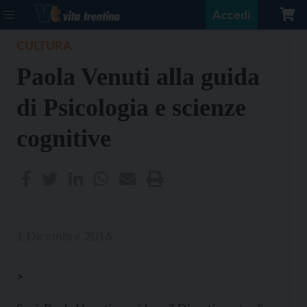
Accedi
CULTURA
Paola Venuti alla guida
di Psicologia e scienze
cognitive
1 Dicembre 2016
>