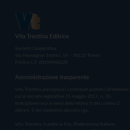
Vita Trentina Editrice
Società Cooperativa
Via Monsignor Endrici, 14 – 38122 Trento
P.IVA e C.F. 00199960220
Amministrazione trasparente
Vita Trentina percepisce i contributi pubblici all'editoria 
cui al decreto legislativo 15 maggio 2017, n. 70.
Indicazione resa ai sensi della lettera f) del comma 2
dell'art. 5 del medesimo decreto Lgs.
Vita Trentina, tramite la Fisc (Federazione Italiana