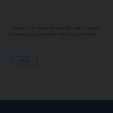
Salva il mio nome, email e sito web in questo
browser per la prossima volta che commento.