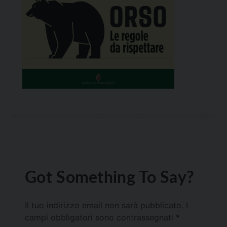
Got Something To Say?
Il tuo indirizzo email non sarà pubblicato.
I
campi obbligatori sono contrassegnati
*