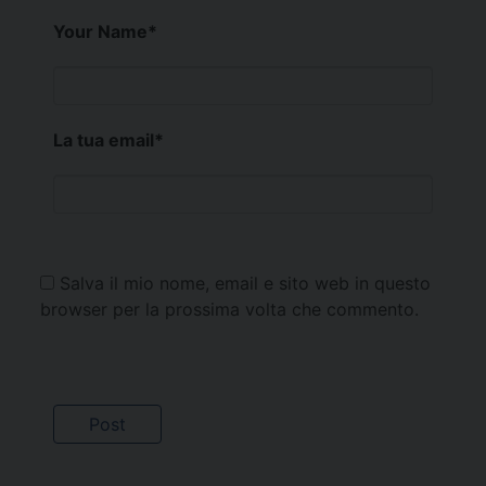
Your Name
*
La tua email
*
Salva il mio nome, email e sito web in questo
browser per la prossima volta che commento.