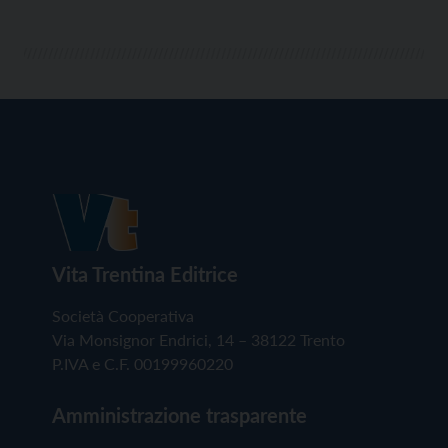
Vita Trentina Editrice
Società Cooperativa
Via Monsignor Endrici, 14 – 38122 Trento
P.IVA e C.F. 00199960220
Amministrazione trasparente