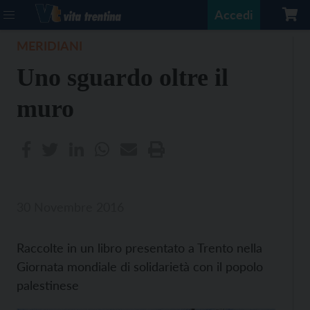
Accedi
MERIDIANI
Uno sguardo oltre il
muro
30 Novembre 2016
Raccolte in un libro presentato a Trento nella
Giornata mondiale di solidarietà con il popolo
palestinese