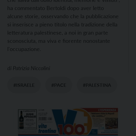
ha commentato Bertoldi dopo aver letto
alcune storie, osservando che la pubblicazione
si inserisce a pieno titolo nella tradizione della
letteratura palestinese, a noi in gran parte
sconosciuta, ma viva e fiorente nonostante
l'occupazione.
di
Patrizia Niccolini
#ISRAELE
#PACE
#PALESTINA