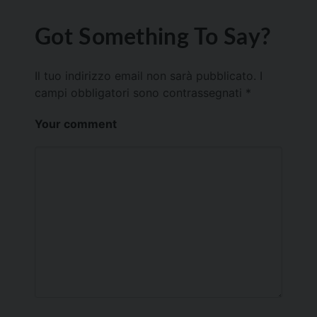
Got Something To Say?
Il tuo indirizzo email non sarà pubblicato.
I
campi obbligatori sono contrassegnati
*
Your comment