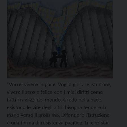
“Vorrei vivere in pace. Voglio giocare, studiare,
vivere libero e felice con i miei diritti come
tutti i ragazzi del mondo. Credo nella pace,
esistono le vite degli altri, bisogna tendere la
mano verso il prossimo. Difendere l'istruzione
è una forma di resistenza pacifica. Tu che stai