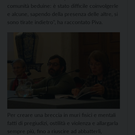
comunità beduine: è stato difficile coinvolgerle
e alcune, sapendo della presenza delle altre, si
sono tirate indietro", ha raccontato Piva.
Per creare una breccia in muri fisici e mentali
fatti di pregiudizi, ostilità e violenza e allargarla
sempre più, fino a riuscire ad abbatterli,