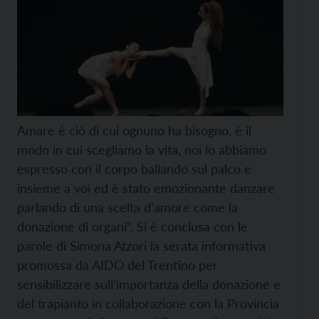
Amare è ciò di cui ognuno ha bisogno, è il
modo in cui scegliamo la vita, noi lo abbiamo
espresso con il corpo ballando sul palco e
insieme a voi ed è stato emozionante danzare
parlando di una scelta d’amore come la
donazione di organi”. Si è conclusa con le
parole di Simona Atzori la serata informativa
promossa da AIDO del Trentino per
sensibilizzare sull’importanza della donazione e
del trapianto in collaborazione con la Provincia