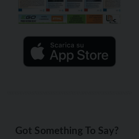
Got Something To Say?