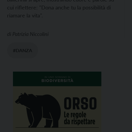
cui riflettere: "Dona anche tu la possibilità di
riamare la vita".
di
Patrizia Niccolini
#DANZA