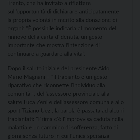
Trento, che ha invitato a riflettere
sull’opportunità di dichiarare anticipatamente
la propria volontà in merito alla donazione di
organi: “È possibile indicarla al momento del
rinnovo della carta d’identità, un gesto
importante che mostra l’intenzione di
continuare a guardare alla vita”.
Dopo il saluto iniziale del presidente Aido
Mario Magnani – "il trapianto è un gesto
riparativo che riconnette l'individuo alla
comunità -, dell'assessore provinciale alla
salute Luca Zeni e dell'assessore comunale allo
sport Tiziano Uez , la parola è passata ad alcuni
trapiantati: "Prima c'è l'improvvisa caduta nella
malattia e un cammino di sofferenza, fatto di
giorni senza futuro in cui l'unica speranza