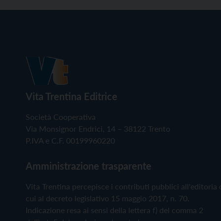
Vita Trentina Editrice
Società Cooperativa
Via Monsignor Endrici, 14 – 38122 Trento
P.IVA e C.F. 00199960220
Amministrazione trasparente
Vita Trentina percepisce i contributi pubblici all'editoria 
cui al decreto legislativo 15 maggio 2017, n. 70.
Indicazione resa ai sensi della lettera f) del comma 2