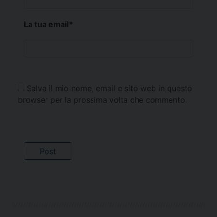
La tua email
*
Salva il mio nome, email e sito web in questo
browser per la prossima volta che commento.