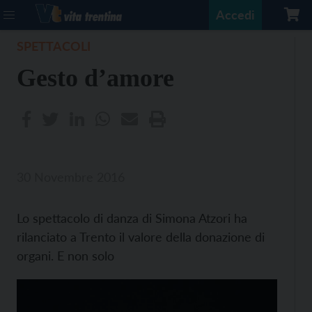
Accedi
SPETTACOLI
Gesto d’amore
30 Novembre 2016
Lo spettacolo di danza di Simona Atzori ha
rilanciato a Trento il valore della donazione di
organi. E non solo