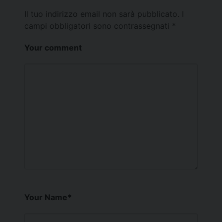
Il tuo indirizzo email non sarà pubblicato.
I
campi obbligatori sono contrassegnati
*
Your comment
Your Name
*