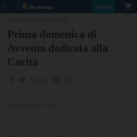
Accedi
ATTUALITÀ ECCLESIALE
Prima domenica di
Avvento dedicata alla
Carità
26 Novembre 2016
>