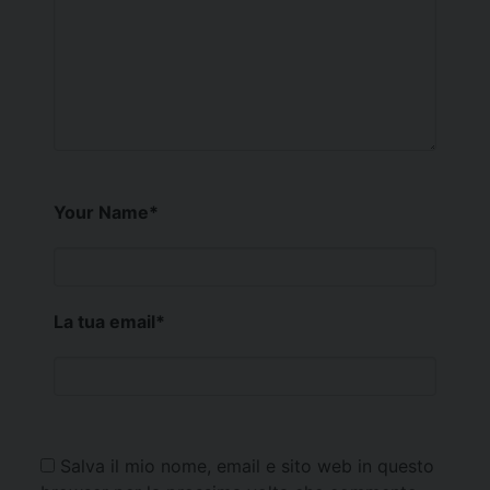
Your Name
*
La tua email
*
Salva il mio nome, email e sito web in questo