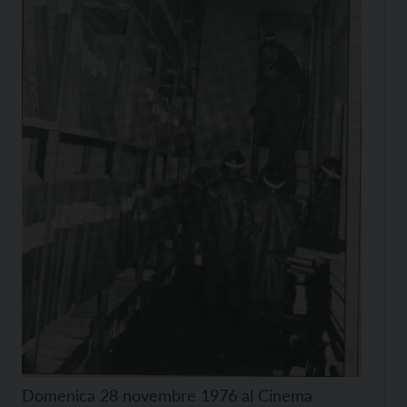
Domenica 28 novembre 1976 al Cinema