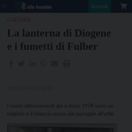
Accedi
CULTURA
La lanterna di Diogene
e i fumetti di Fulber
23 Novembre 2016
I nuovi abbonamenti già a inizio 1978 sono un
migliaio e il bilancio passa dal pareggio all’utile