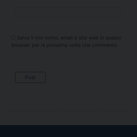
Salva il mio nome, email e sito web in questo
browser per la prossima volta che commento.