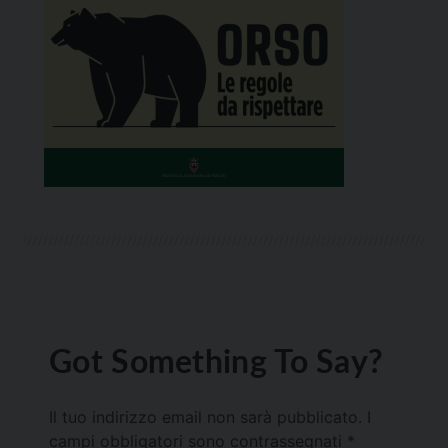
Got Something To Say?
Il tuo indirizzo email non sarà pubblicato.
I
campi obbligatori sono contrassegnati
*