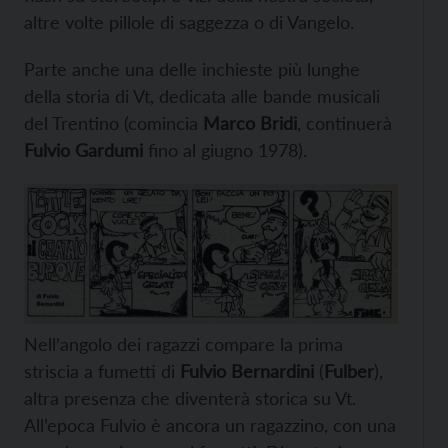
altre volte pillole di saggezza o di Vangelo.
Parte anche una delle inchieste più lunghe
della storia di Vt, dedicata alle bande musicali
del Trentino (comincia
Marco Bridi
, continuerà
Fulvio Gardumi
fino al giugno 1978).
Nell’angolo dei ragazzi compare la prima
striscia a fumetti di
Fulvio Bernardini
(
Fulber
),
altra presenza che diventerà storica su Vt.
All’epoca Fulvio è ancora un ragazzino, con una