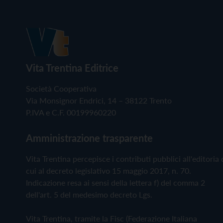
Vita Trentina Editrice
Società Cooperativa
Via Monsignor Endrici, 14 – 38122 Trento
P.IVA e C.F. 00199960220
Amministrazione trasparente
Vita Trentina percepisce i contributi pubblici all'editoria 
cui al decreto legislativo 15 maggio 2017, n. 70.
Indicazione resa ai sensi della lettera f) del comma 2
dell'art. 5 del medesimo decreto Lgs.
Vita Trentina, tramite la Fisc (Federazione Italiana