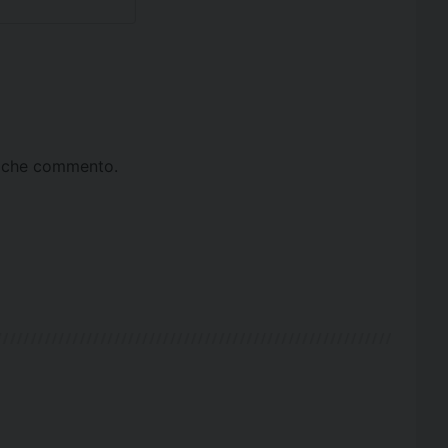
ta che commento.