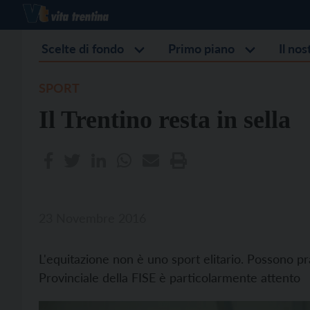
Scelte di fondo
Primo piano
Il no
SPORT
Il Trentino resta in sella
23 Novembre 2016
L'equitazione non è uno sport elitario. Possono pra
Provinciale della FISE è particolarmente attento