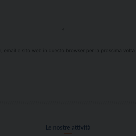
e, email e sito web in questo browser per la prossima vol
Le nostre attività