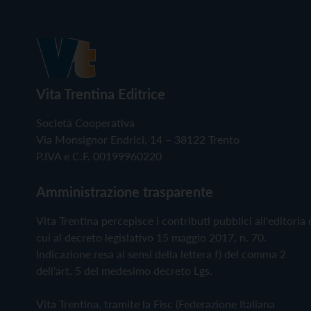
Vita Trentina Editrice
Società Cooperativa
Via Monsignor Endrici, 14 – 38122 Trento
P.IVA e C.F. 00199960220
Amministrazione trasparente
Vita Trentina percepisce i contributi pubblici all'editoria 
cui al decreto legislativo 15 maggio 2017, n. 70.
Indicazione resa ai sensi della lettera f) del comma 2
dell'art. 5 del medesimo decreto Lgs.
Vita Trentina, tramite la Fisc (Federazione Italiana