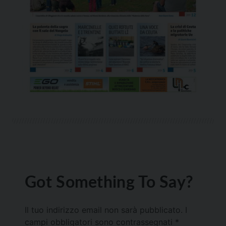
Got Something To Say?
Il tuo indirizzo email non sarà pubblicato.
I
campi obbligatori sono contrassegnati
*