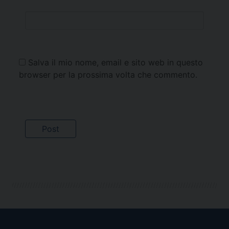
Salva il mio nome, email e sito web in questo
browser per la prossima volta che commento.