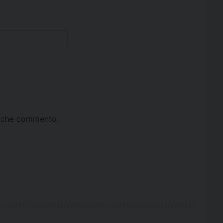
ta che commento.