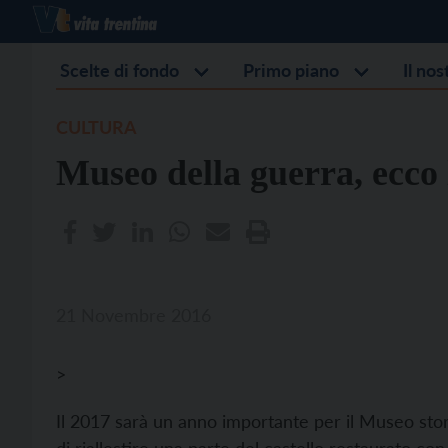
Scelte di fondo
Primo piano
Il no
CULTURA
Museo della guerra, ecco l
21 Novembre 2016
>
Il 2017 sarà un anno importante per il Museo stor