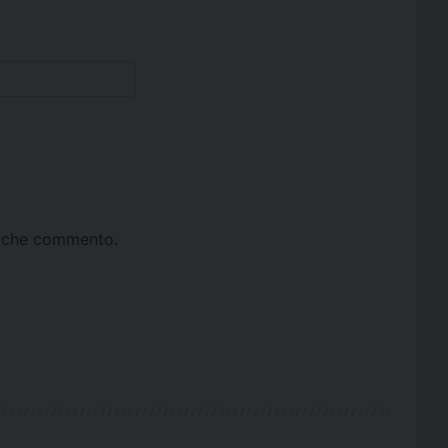
ta che commento.