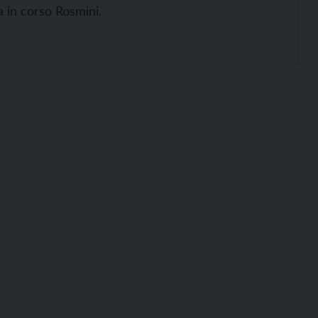
a in corso Rosmini.