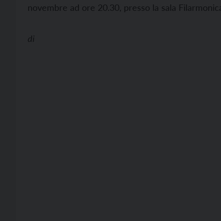
novembre ad ore 20.30, presso la sala Filarmonic
di