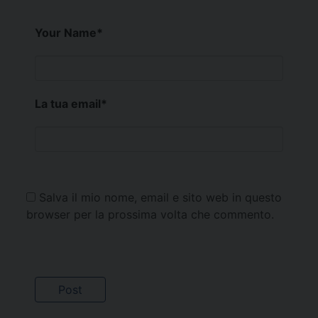
Your Name
*
La tua email
*
Salva il mio nome, email e sito web in questo
browser per la prossima volta che commento.