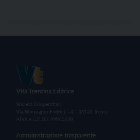
Vita Trentina Editrice
Società Cooperativa
Via Monsignor Endrici, 14 – 38122 Trento
P.IVA e C.F. 00199960220
Amministrazione trasparente