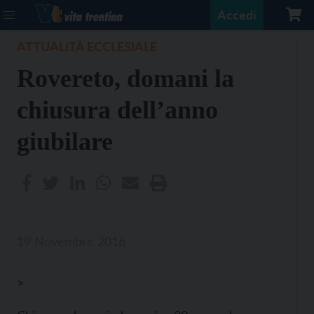
Accedi
ATTUALITÀ ECCLESIALE
Rovereto, domani la
chiusura dell’anno
giubilare
19 Novembre 2016
>