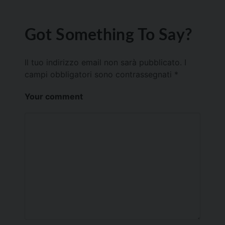
Got Something To Say?
Il tuo indirizzo email non sarà pubblicato.
I
campi obbligatori sono contrassegnati
*
Your comment