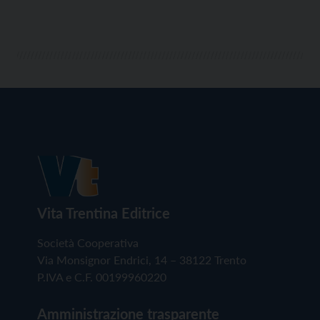
Vita Trentina Editrice
Società Cooperativa
Via Monsignor Endrici, 14 – 38122 Trento
P.IVA e C.F. 00199960220
Amministrazione trasparente