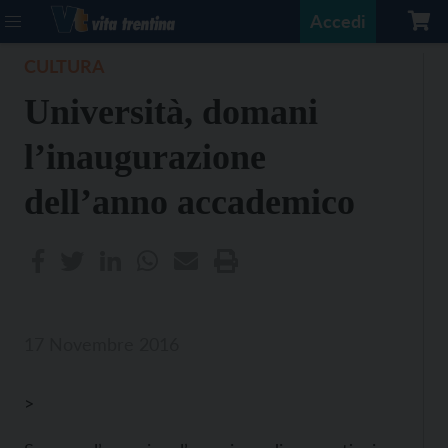
Accedi
CULTURA
Università, domani
l’inaugurazione
dell’anno accademico
17 Novembre 2016
>