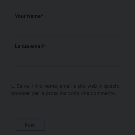
Your Name
*
La tua email
*
Salva il mio nome, email e sito web in questo
browser per la prossima volta che commento.