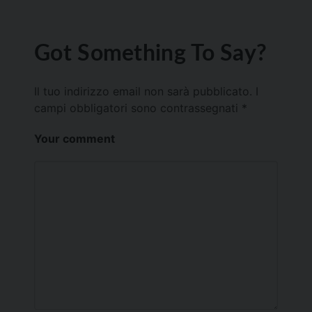
Got Something To Say?
Il tuo indirizzo email non sarà pubblicato.
I
campi obbligatori sono contrassegnati
*
Your comment