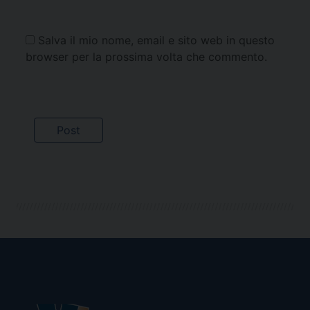
Salva il mio nome, email e sito web in questo
browser per la prossima volta che commento.