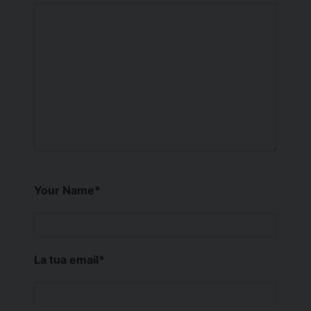
Your Name
*
La tua email
*