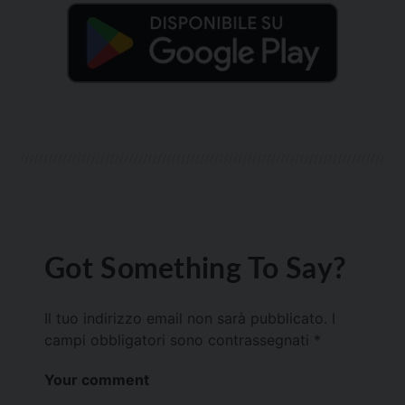
Got Something To Say?
Il tuo indirizzo email non sarà pubblicato.
I
campi obbligatori sono contrassegnati
*
Your comment