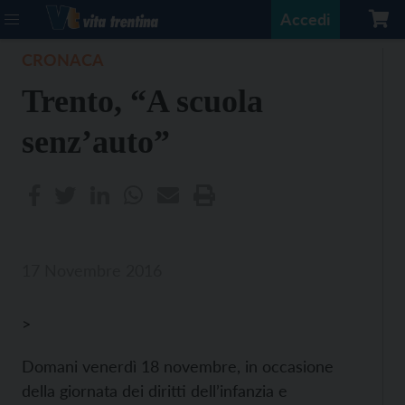
Accedi
CRONACA
Trento, “A scuola
senz’auto”
17 Novembre 2016
>
Domani venerdì 18 novembre, in occasione
della giornata dei diritti dell’infanzia e