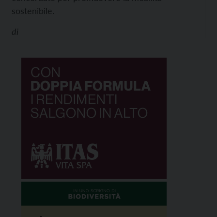
sostenibile.
di