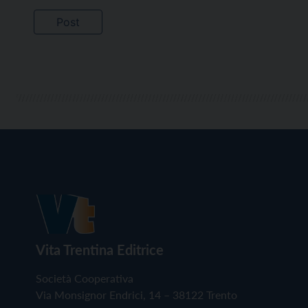
Vita Trentina Editrice
Società Cooperativa
Via Monsignor Endrici, 14 – 38122 Trento