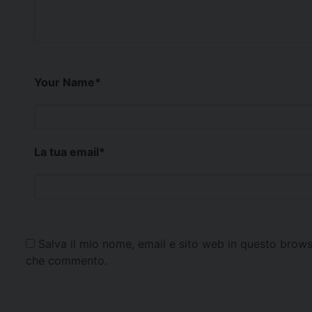
Your Name
*
La tua email
*
Salva il mio nome, email e sito web in questo brows
che commento.