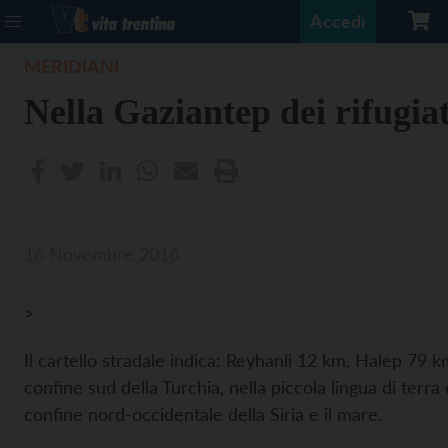
Accedi
MERIDIANI
Nella Gaziantep dei rifugiat
16 Novembre 2016
>
Il cartello stradale indica: Reyhanli 12 km, Halep 79 
confine sud della Turchia, nella piccola lingua di terra c
confine nord-occidentale della Siria e il mare.