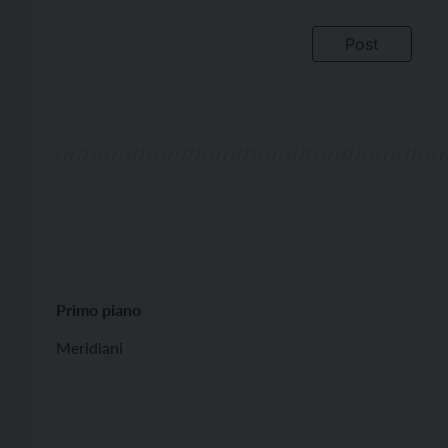
Primo piano
Meridiani