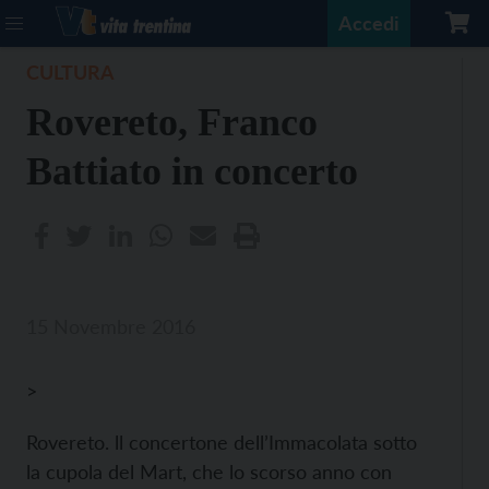
Accedi
CULTURA
Rovereto, Franco
Battiato in concerto
15 Novembre 2016
>
Rovereto. ll concertone dell’Immacolata sotto
la cupola del Mart, che lo scorso anno con