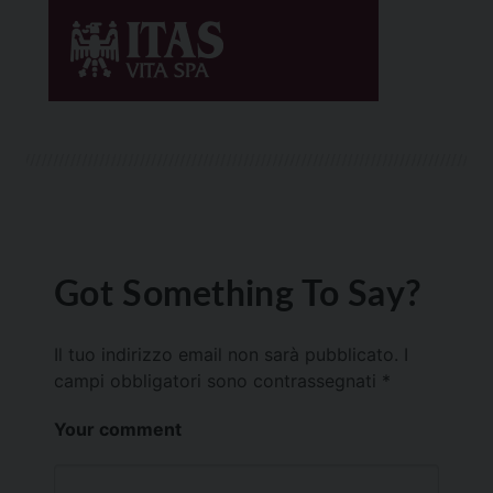
Got Something To Say?
Il tuo indirizzo email non sarà pubblicato.
I
campi obbligatori sono contrassegnati
*
Your comment