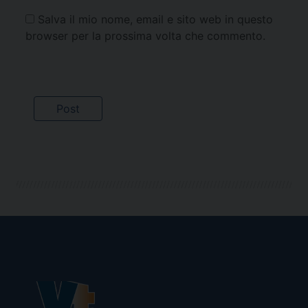
Salva il mio nome, email e sito web in questo
browser per la prossima volta che commento.