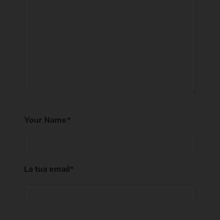
Your Name
*
La tua email
*