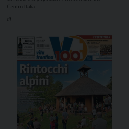
Centro Italia.
di