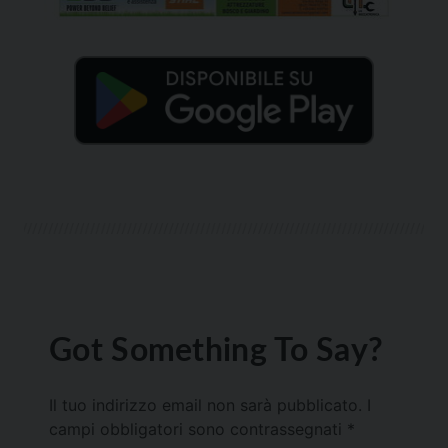
Got Something To Say?
Il tuo indirizzo email non sarà pubblicato.
I
campi obbligatori sono contrassegnati
*