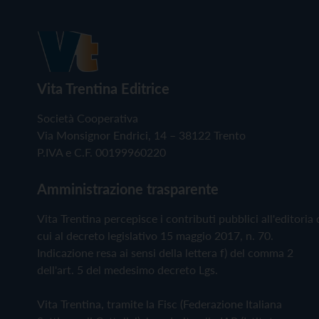
Vita Trentina Editrice
Società Cooperativa
Via Monsignor Endrici, 14 – 38122 Trento
P.IVA e C.F. 00199960220
Amministrazione trasparente
Vita Trentina percepisce i contributi pubblici all'editoria 
cui al decreto legislativo 15 maggio 2017, n. 70.
Indicazione resa ai sensi della lettera f) del comma 2
dell'art. 5 del medesimo decreto Lgs.
Vita Trentina, tramite la Fisc (Federazione Italiana