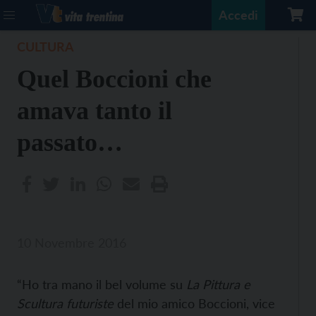
Accedi
CULTURA
Quel Boccioni che
amava tanto il
passato…
10 Novembre 2016
“Ho tra mano il bel volume su
La Pittura e
Scultura futuriste
del mio amico Boccioni, vice