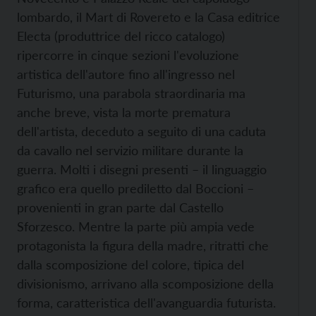
lombardo, il Mart di Rovereto e la Casa editrice
Electa (produttrice del ricco catalogo)
ripercorre in cinque sezioni l'evoluzione
artistica dell'autore fino all'ingresso nel
Futurismo, una parabola straordinaria ma
anche breve, vista la morte prematura
dell'artista, deceduto a seguito di una caduta
da cavallo nel servizio militare durante la
guerra. Molti i disegni presenti – il linguaggio
grafico era quello prediletto dal Boccioni –
provenienti in gran parte dal Castello
Sforzesco. Mentre la parte più ampia vede
protagonista la figura della madre, ritratti che
dalla scomposizione del colore, tipica del
divisionismo, arrivano alla scomposizione della
forma, caratteristica dell'avanguardia futurista.