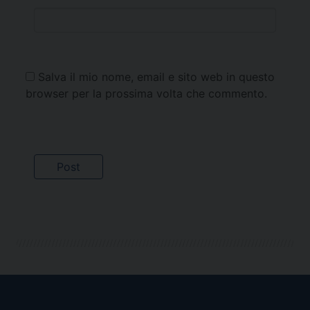
Salva il mio nome, email e sito web in questo
browser per la prossima volta che commento.