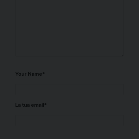
Your Name
*
La tua email
*