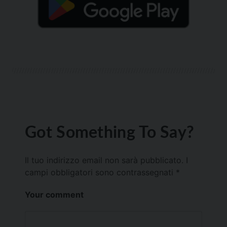
Got Something To Say?
Il tuo indirizzo email non sarà pubblicato.
I
campi obbligatori sono contrassegnati
*
Your comment