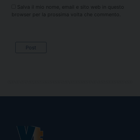
Salva il mio nome, email e sito web in questo
browser per la prossima volta che commento.