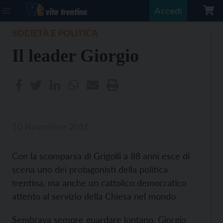
Accedi
SOCIETÀ E POLITICA
Il leader Giorgio
10 Novembre 2016
Con la scomparsa di Grigolli a 88 anni esce di
scena uno dei protagonisti della politica
trentina, ma anche un cattolico democratico
attento al servizio della Chiesa nel mondo
Sembrava sempre guardare lontano, Giorgio