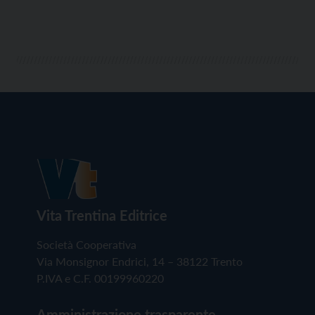
Vita Trentina Editrice
Società Cooperativa
Via Monsignor Endrici, 14 – 38122 Trento
P.IVA e C.F. 00199960220
Amministrazione trasparente