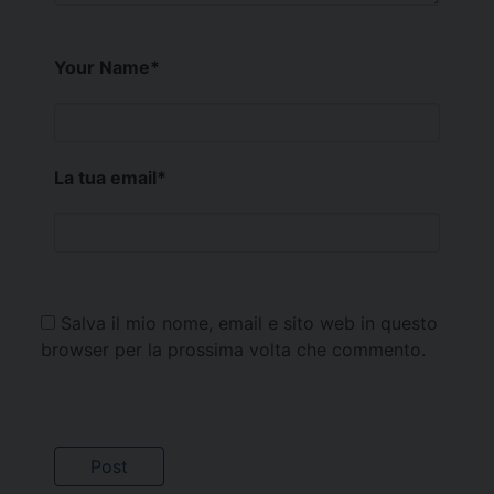
Your Name
*
La tua email
*
Salva il mio nome, email e sito web in questo
browser per la prossima volta che commento.