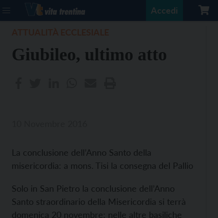
Accedi
ATTUALITÀ ECCLESIALE
Giubileo, ultimo atto
10 Novembre 2016
La conclusione dell’Anno Santo della
misericordia: a mons. Tisi la consegna del Pallio
Solo in San Pietro la conclusione dell’Anno
Santo straordinario della Misericordia si terrà
domenica 20 novembre: nelle altre basiliche