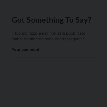
Got Something To Say?
Il tuo indirizzo email non sarà pubblicato.
I
campi obbligatori sono contrassegnati
*
Your comment