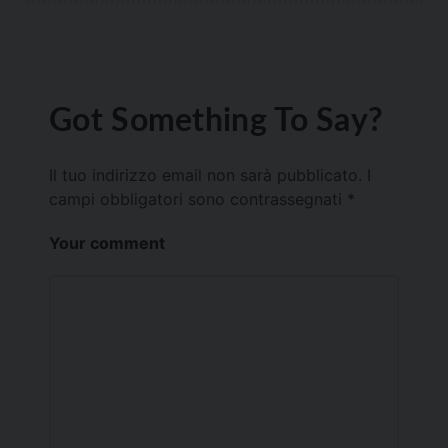
Got Something To Say?
Il tuo indirizzo email non sarà pubblicato.
I
campi obbligatori sono contrassegnati
*
Your comment