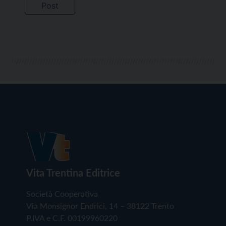
Vita Trentina Editrice
Società Cooperativa
Via Monsignor Endrici, 14 – 38122 Trento
P.IVA e C.F. 00199960220