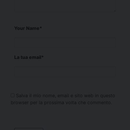
Your Name
*
La tua email
*
Salva il mio nome, email e sito web in questo
browser per la prossima volta che commento.