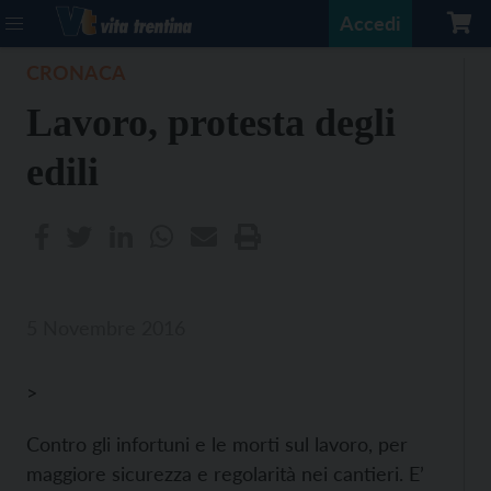
Accedi
CRONACA
Lavoro, protesta degli
edili
5 Novembre 2016
>
Contro gli infortuni e le morti sul lavoro, per
maggiore sicurezza e regolarità nei cantieri. E’