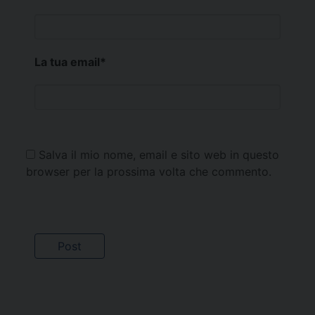
La tua email
*
Salva il mio nome, email e sito web in questo
browser per la prossima volta che commento.