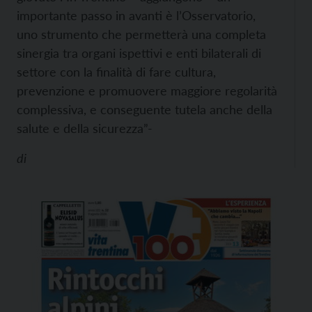
importante passo in avanti è l’Osservatorio,
uno strumento che permetterà una completa
sinergia tra organi ispettivi e enti bilaterali di
settore con la finalità di fare cultura,
prevenzione e promuovere maggiore regolarità
complessiva, e conseguente tutela anche della
salute e della sicurezza”-
di