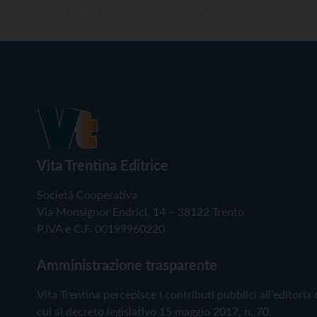
Vita Trentina Editrice
Società Cooperativa
Via Monsignor Endrici, 14 – 38122 Trento
P.IVA e C.F. 00199960220
Amministrazione trasparente
Vita Trentina percepisce i contributi pubblici all'editoria 
cui al decreto legislativo 15 maggio 2017, n. 70.