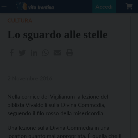
Accedi
CULTURA
Lo sguardo alle stelle
2 Novembre 2016
Nella cornice del Vigilianum la lezione del
biblista Vivaldelli sulla Divina Commedia,
seguendo il filo rosso della misericordia
Una lezione sulla Divina Commedia in una
location quanto mai appropriata. È quella che il