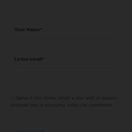
Your Name
*
La tua email
*
Salva il mio nome, email e sito web in questo
browser per la prossima volta che commento.