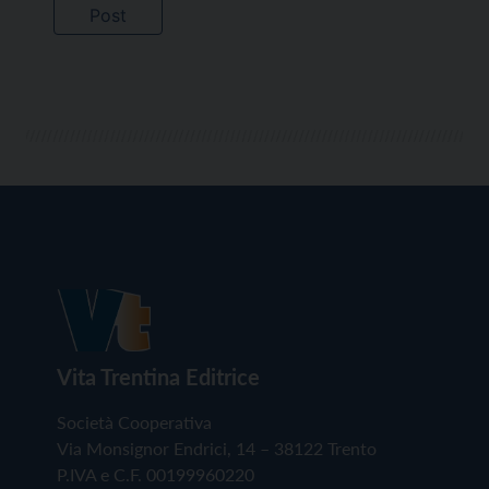
Vita Trentina Editrice
Società Cooperativa
Via Monsignor Endrici, 14 – 38122 Trento
P.IVA e C.F. 00199960220