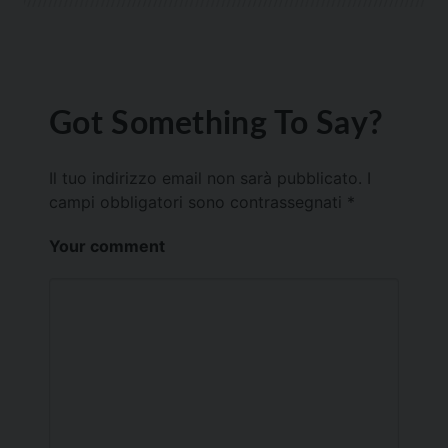
Got Something To Say?
Il tuo indirizzo email non sarà pubblicato.
I
campi obbligatori sono contrassegnati
*
Your comment