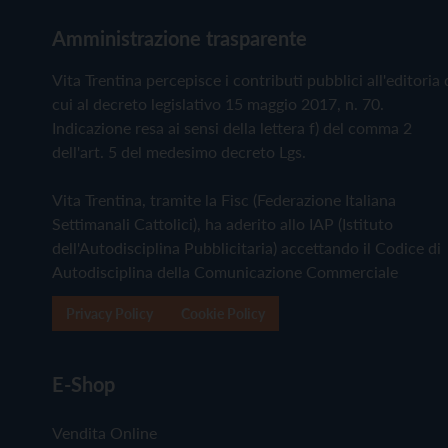
Amministrazione trasparente
Vita Trentina percepisce i contributi pubblici all'editoria 
cui al decreto legislativo 15 maggio 2017, n. 70.
Indicazione resa ai sensi della lettera f) del comma 2
dell'art. 5 del medesimo decreto Lgs.
Vita Trentina, tramite la Fisc (Federazione Italiana
Settimanali Cattolici), ha aderito allo IAP (Istituto
dell'Autodisciplina Pubblicitaria) accettando il Codice di
Autodisciplina della Comunicazione Commerciale
Privacy Policy
Cookie Policy
E-Shop
Vendita Online