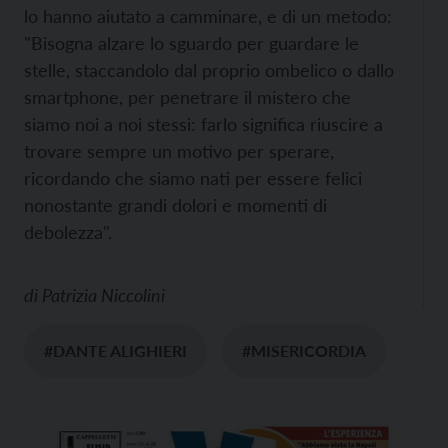
lo hanno aiutato a camminare, e di un metodo:
"Bisogna alzare lo sguardo per guardare le
stelle, staccandolo dal proprio ombelico o dallo
smartphone, per penetrare il mistero che
siamo noi a noi stessi: farlo significa riuscire a
trovare sempre un motivo per sperare,
ricordando che siamo nati per essere felici
nonostante grandi dolori e momenti di
debolezza".
di
Patrizia Niccolini
#DANTE ALIGHIERI
#MISERICORDIA