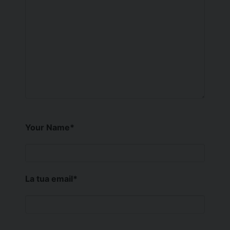
Your Name
*
La tua email
*