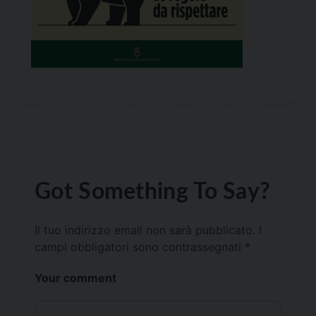
Got Something To Say?
Il tuo indirizzo email non sarà pubblicato.
I
campi obbligatori sono contrassegnati
*
Your comment