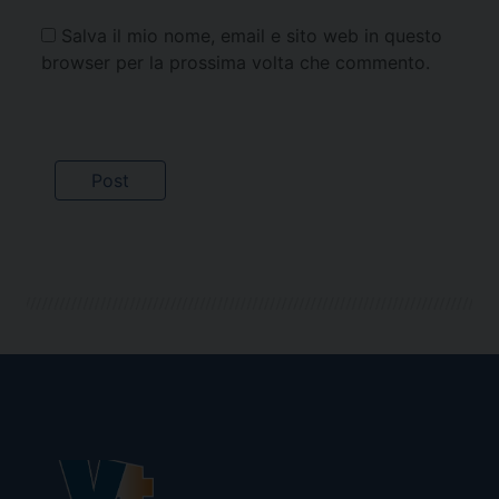
Salva il mio nome, email e sito web in questo
browser per la prossima volta che commento.