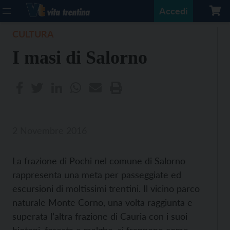
Accedi
CULTURA
I masi di Salorno
2 Novembre 2016
La frazione di Pochi nel comune di Salorno
rappresenta una meta per passeggiate ed
escursioni di moltissimi trentini. Il vicino parco
naturale Monte Corno, una volta raggiunta e
superata l’altra frazione di Cauria con i suoi