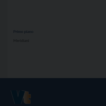
Primo piano
Meridiani