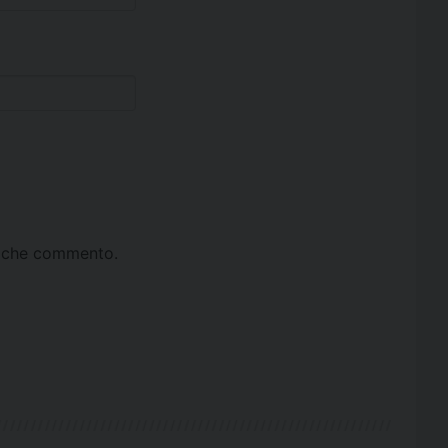
ta che commento.