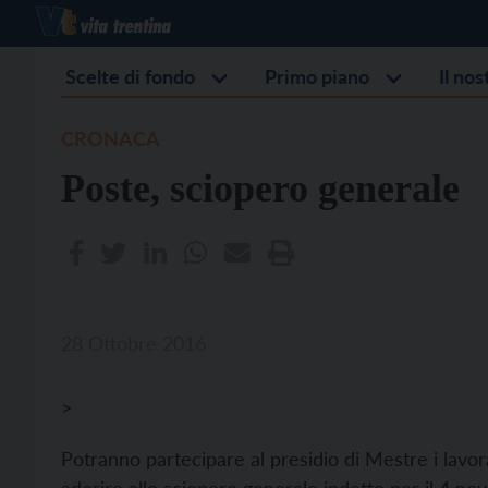
Scelte di fondo
Primo piano
Il no
CRONACA
Poste, sciopero generale
28 Ottobre 2016
>
Potranno partecipare al presidio di Mestre i lavor