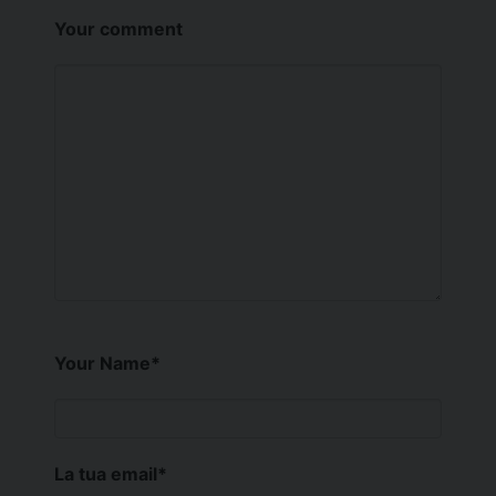
Your comment
Your Name
*
La tua email
*