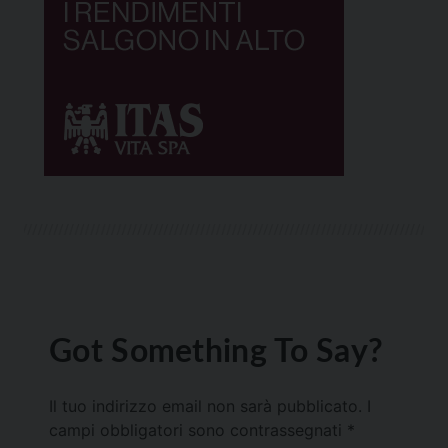
Got Something To Say?
Il tuo indirizzo email non sarà pubblicato.
I
campi obbligatori sono contrassegnati
*