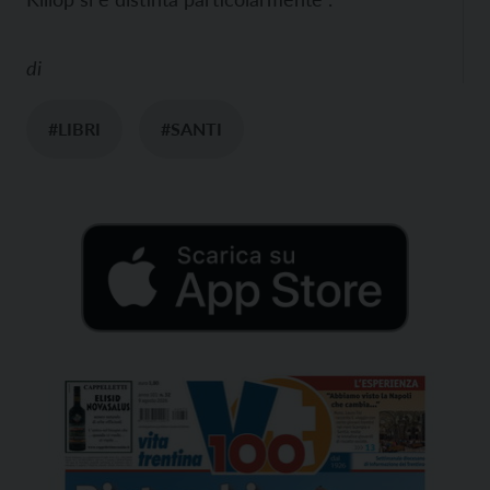
di
#LIBRI
#SANTI