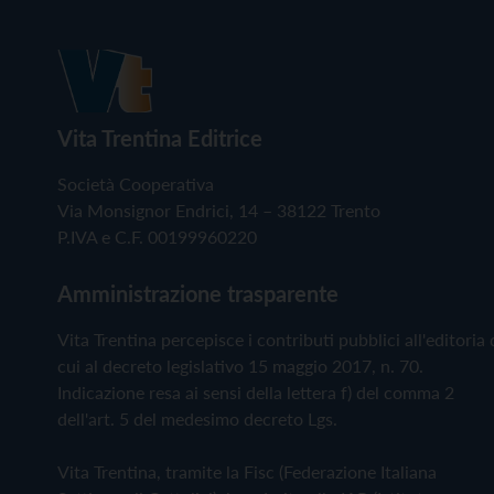
Vita Trentina Editrice
Società Cooperativa
Via Monsignor Endrici, 14 – 38122 Trento
P.IVA e C.F. 00199960220
Amministrazione trasparente
Vita Trentina percepisce i contributi pubblici all'editoria 
cui al decreto legislativo 15 maggio 2017, n. 70.
Indicazione resa ai sensi della lettera f) del comma 2
dell'art. 5 del medesimo decreto Lgs.
Vita Trentina, tramite la Fisc (Federazione Italiana