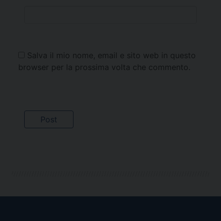
Salva il mio nome, email e sito web in questo
browser per la prossima volta che commento.