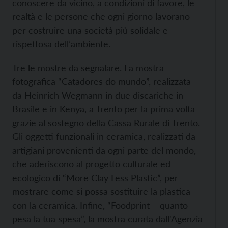
conoscere da vicino, a condizioni di favore, le
realtà e le persone che ogni giorno lavorano
per costruire una società più solidale e
rispettosa dell’ambiente.
Tre le mostre da segnalare. La mostra
fotografica “Catadores do mundo”, realizzata
da Heinrich Wegmann in due discariche in
Brasile e in Kenya, a Trento per la prima volta
grazie al sostegno della Cassa Rurale di Trento.
Gli oggetti funzionali in ceramica, realizzati da
artigiani provenienti da ogni parte del mondo,
che aderiscono al progetto culturale ed
ecologico di “More Clay Less Plastic”, per
mostrare come si possa sostituire la plastica
con la ceramica. Infine, “Foodprint – quanto
pesa la tua spesa”, la mostra curata dall'Agenzia