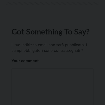
Got Something To Say?
Il tuo indirizzo email non sarà pubblicato.
I
campi obbligatori sono contrassegnati
*
Your comment