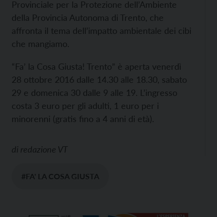
Provinciale per la Protezione dell’Ambiente
della Provincia Autonoma di Trento, che
affronta il tema dell’impatto ambientale dei cibi
che mangiamo.
“Fa’ la Cosa Giusta! Trento” è aperta venerdì
28 ottobre 2016 dalle 14.30 alle 18.30, sabato
29 e domenica 30 dalle 9 alle 19. L’ingresso
costa 3 euro per gli adulti, 1 euro per i
minorenni (gratis fino a 4 anni di età).
di
redazione VT
#FA' LA COSA GIUSTA