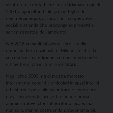
strutture di Trento Fiere in via Briamasco più di
200 fra agricoltori biologici, botteghe del
commercio equo, associazioni, cooperative
sociali e aziende che propongono prodotti e
servizi rispettosi dell’ambiente.
Nel 2016 la manifestazione, sorella della
omonima fiera nazionale di Milano, celebra la
sua dodicesima edizione, con una media nelle
ultime tre di oltre 12 mila visitatori.
Negli oltre 5000 mq di mostra mercato
interamente coperti e articolati in spazi interni
ed esterni è possibile incontrare e conoscere
da vicino aziende, progetti e buone prassi
amministrative, che sul territorio locale, ma
non solo, stanno costruendo un’economia più