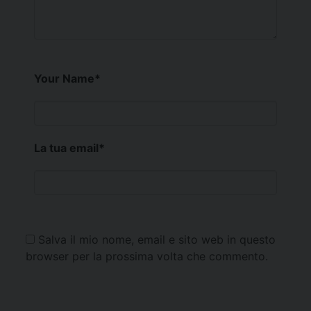
Your Name
*
La tua email
*
Salva il mio nome, email e sito web in questo
browser per la prossima volta che commento.