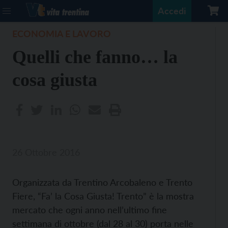
Accedi
ECONOMIA E LAVORO
Quelli che fanno… la
cosa giusta
26 Ottobre 2016
Organizzata da Trentino Arcobaleno e Trento
Fiere, “Fa’ la Cosa Giusta! Trento” è la mostra
mercato che ogni anno nell’ultimo fine
settimana di ottobre (dal 28 al 30) porta nelle