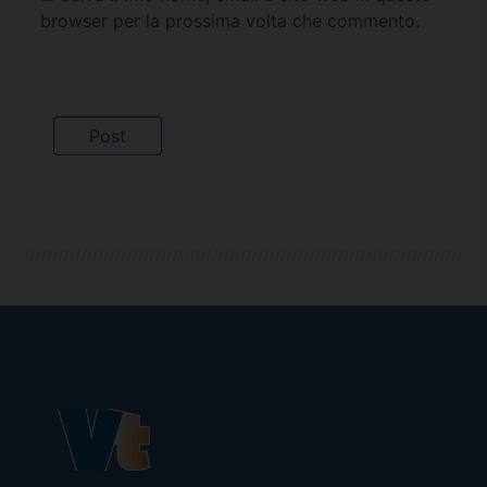
browser per la prossima volta che commento.