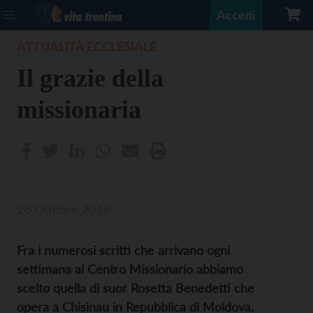
Accedi
ATTUALITÀ ECCLESIALE
Il grazie della
missionaria
26 Ottobre 2016
Fra i numerosi scritti che arrivano ogni
settimana al Centro Missionario abbiamo
scelto quella di suor Rosetta Benedetti che
opera a Chisinau in Repubblica di Moldova.