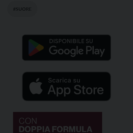
#SUORE