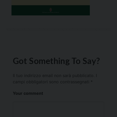
Got Something To Say?
Il tuo indirizzo email non sarà pubblicato.
I
campi obbligatori sono contrassegnati
*
Your comment