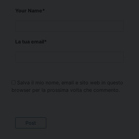
Your Name
*
La tua email
*
Salva il mio nome, email e sito web in questo
browser per la prossima volta che commento.