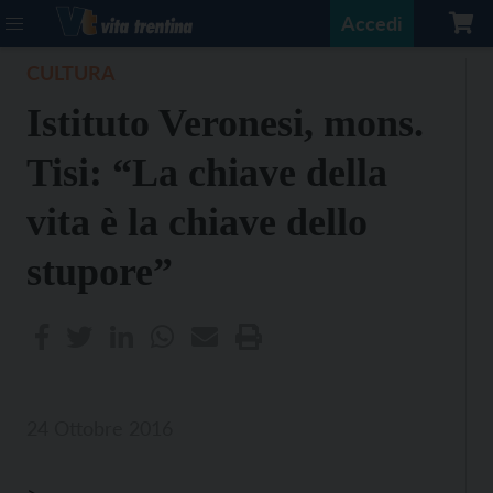
Accedi
CULTURA
Istituto Veronesi, mons.
Tisi: “La chiave della
vita è la chiave dello
stupore”
24 Ottobre 2016