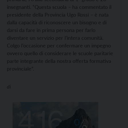
insegnanti. “Questa scuola – ha commentato il
presidente della Provincia Ugo Rossi – è nata
dalla capacità di riconoscere un bisogno e di
darsi da fare in prima persona per farlo
diventare un servizio per l’intera comunità.
Colgo l’occasione per confermare un impegno
ovvero quello di considerare le scuole paritarie
parte integrante della nostra offerta formativa
provinciale”.
di