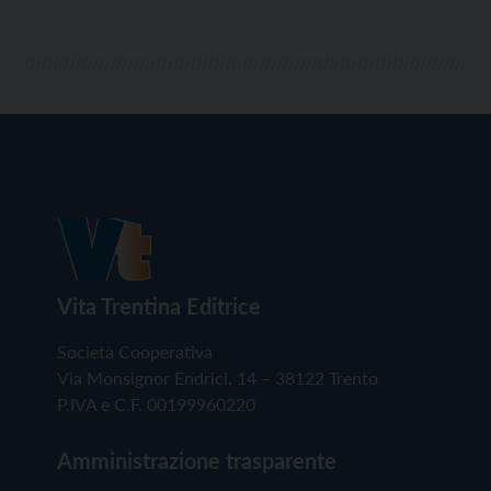
Vita Trentina Editrice
Società Cooperativa
Via Monsignor Endrici, 14 – 38122 Trento
P.IVA e C.F. 00199960220
Amministrazione trasparente