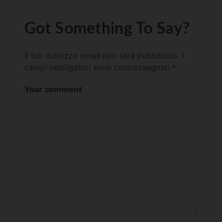
Got Something To Say?
Il tuo indirizzo email non sarà pubblicato.
I
campi obbligatori sono contrassegnati
*
Your comment