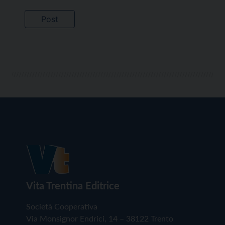
Vita Trentina Editrice
Società Cooperativa
Via Monsignor Endrici, 14 – 38122 Trento