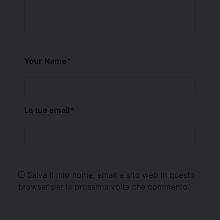
Your Name
*
La tua email
*
Salva il mio nome, email e sito web in questo
browser per la prossima volta che commento.