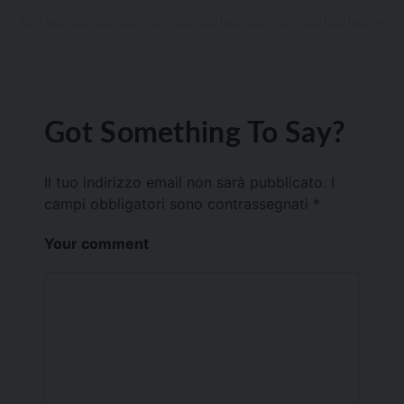
Got Something To Say?
Il tuo indirizzo email non sarà pubblicato.
I
campi obbligatori sono contrassegnati
*
Your comment