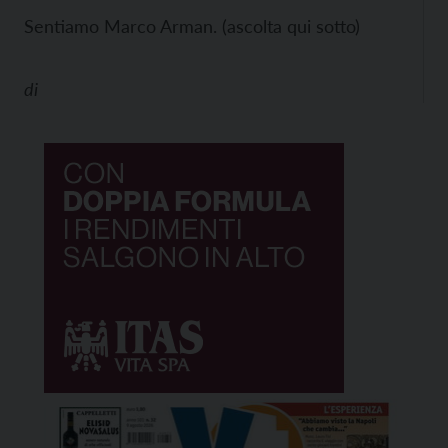
Sentiamo Marco Arman. (ascolta qui sotto)
di