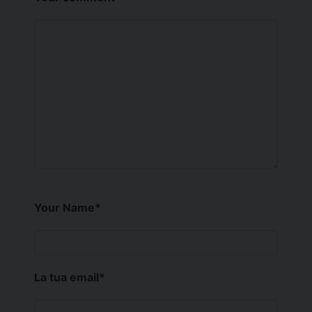
Your Name
*
La tua email
*