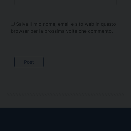
Salva il mio nome, email e sito web in questo
browser per la prossima volta che commento.