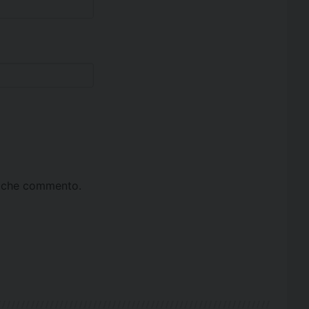
ta che commento.