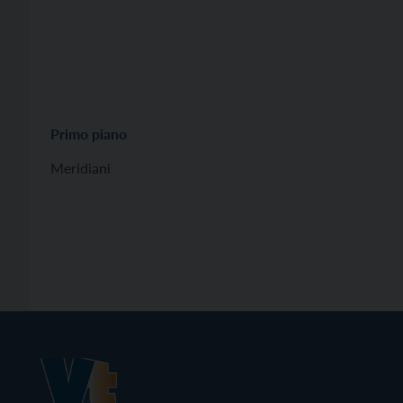
Primo piano
Meridiani