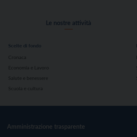
Le nostre attività
Scelte di fondo
Cronaca
Economia e Lavoro
Salute e benessere
Scuola e cultura
Amministrazione trasparente