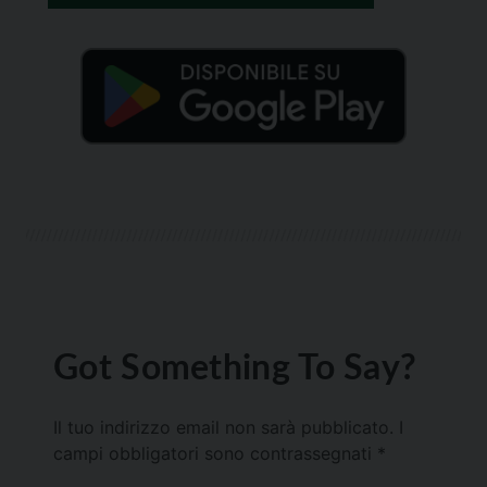
Got Something To Say?
Il tuo indirizzo email non sarà pubblicato.
I
campi obbligatori sono contrassegnati
*