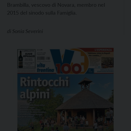
Brambilla, vescovo di Novara, membro nel
2015 del sinodo sulla Famiglia.
di
Sonia Severini