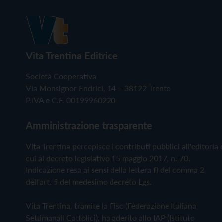
Vita Trentina Editrice
Società Cooperativa
Via Monsignor Endrici, 14 – 38122 Trento
P.IVA e C.F. 00199960220
Amministrazione trasparente
Vita Trentina percepisce i contributi pubblici all'editoria 
cui al decreto legislativo 15 maggio 2017, n. 70.
Indicazione resa ai sensi della lettera f) del comma 2
dell'art. 5 del medesimo decreto Lgs.
Vita Trentina, tramite la Fisc (Federazione Italiana
Settimanali Cattolici), ha aderito allo IAP (Istituto