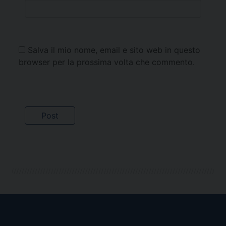
Salva il mio nome, email e sito web in questo
browser per la prossima volta che commento.