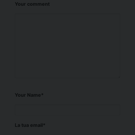
Your comment
Your Name
*
La tua email
*