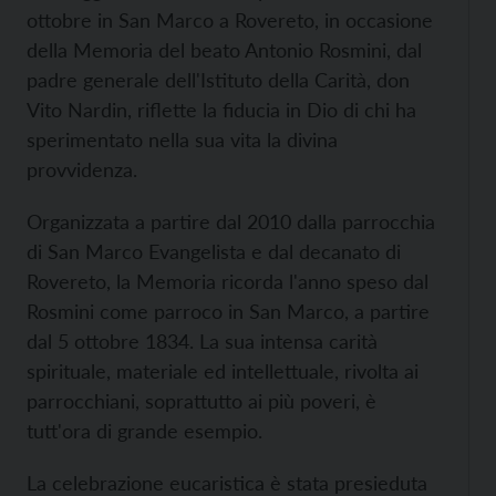
ottobre in San Marco a Rovereto, in occasione
della Memoria del beato Antonio Rosmini, dal
padre generale dell'Istituto della Carità, don
Vito Nardin, riflette la fiducia in Dio di chi ha
sperimentato nella sua vita la divina
provvidenza.
Organizzata a partire dal 2010 dalla parrocchia
di San Marco Evangelista e dal decanato di
Rovereto, la Memoria ricorda l'anno speso dal
Rosmini come parroco in San Marco, a partire
dal 5 ottobre 1834. La sua intensa carità
spirituale, materiale ed intellettuale, rivolta ai
parrocchiani, soprattutto ai più poveri, è
tutt'ora di grande esempio.
La celebrazione eucaristica è stata presieduta