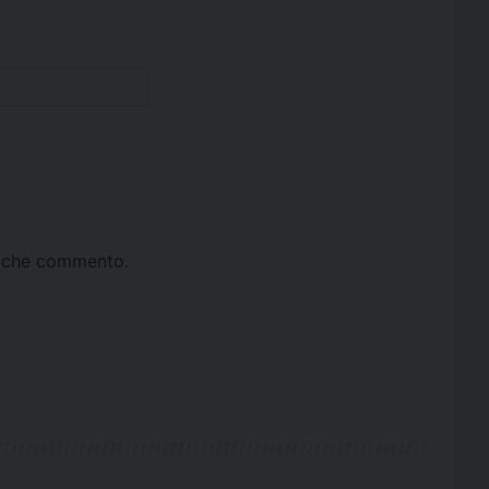
ta che commento.