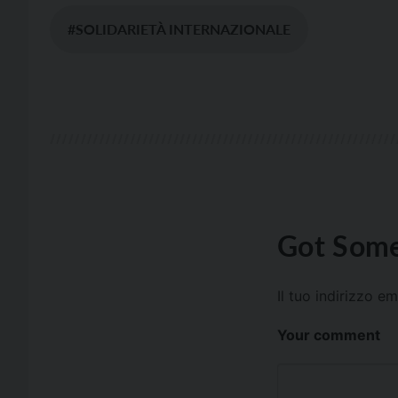
#SOLIDARIETÀ INTERNAZIONALE
Got Some
Il tuo indirizzo e
Your comment