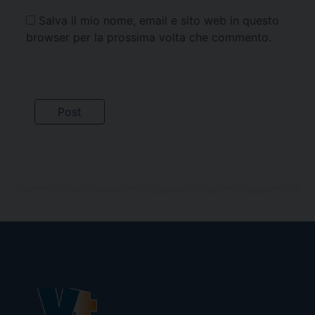
Salva il mio nome, email e sito web in questo
browser per la prossima volta che commento.