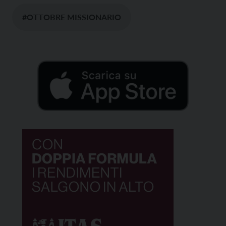
#OTTOBRE MISSIONARIO