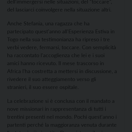
dell'immergersi nelle situazioni, del "toccare",
del lasciarci coinvolgere nella situazione altri.
Anche Stefania, una ragazza che ha
partecipato quest'anno all'Esperienza Estiva in
Togo nella sua testimonianza ha ripreso i tre
verbi vedere, fermarsi, toccare. Con semplicità
ha raccontato l'accoglienza che lei e i suoi
amici hanno ricevuto. Il mese trascorso in
Africa l'ha costretta a mettersi in discussione, a
rivedere il suo atteggiamento verso gli
stranieri, il suo essere ospitale.
La celebrazione si è conclusa con il mandato a
nove missionari in rappresentanza di tutti i
trentini presenti nel mondo. Pochi quest'anno i
partenti perché la maggioranza venuta durante