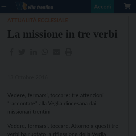
Accedi
ATTUALITÀ ECCLESIALE
La missione in tre verbi
13 Ottobre 2016
Vedere, fermarsi, toccare: tre attenzioni
“raccontate” alla Veglia diocesana dai
missionari trentini
Vedere, fermarsi, toccare. Attorno a questi tre
verbi ha ruotato la riflessione della Veglia