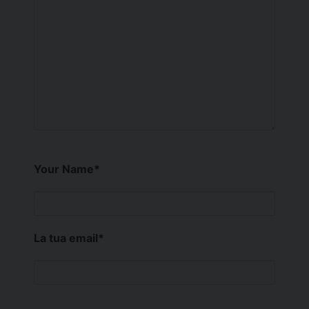
Your Name
*
La tua email
*