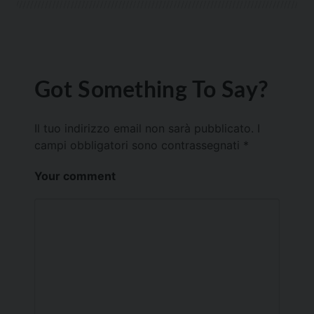
Got Something To Say?
Il tuo indirizzo email non sarà pubblicato.
I
campi obbligatori sono contrassegnati
*
Your comment