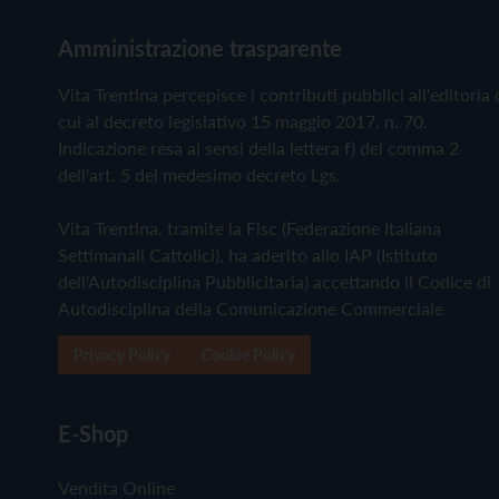
Amministrazione trasparente
Vita Trentina percepisce i contributi pubblici all'editoria 
cui al decreto legislativo 15 maggio 2017, n. 70.
Indicazione resa ai sensi della lettera f) del comma 2
dell'art. 5 del medesimo decreto Lgs.
Vita Trentina, tramite la Fisc (Federazione Italiana
Settimanali Cattolici), ha aderito allo IAP (Istituto
dell'Autodisciplina Pubblicitaria) accettando il Codice di
Autodisciplina della Comunicazione Commerciale
Privacy Policy
Cookie Policy
E-Shop
Vendita Online