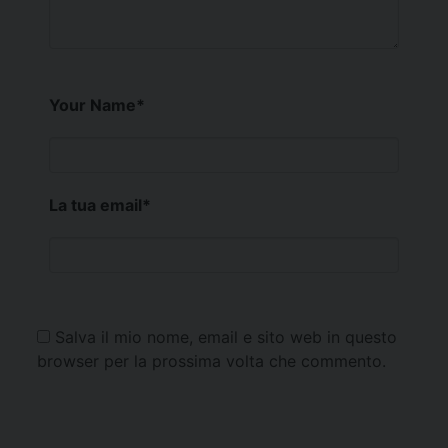
Your Name
*
La tua email
*
Salva il mio nome, email e sito web in questo
browser per la prossima volta che commento.