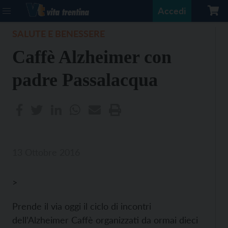
Accedi
SALUTE E BENESSERE
Caffè Alzheimer con
padre Passalacqua
13 Ottobre 2016
>
Prende il via oggi il ciclo di incontri
dell’Alzheimer Caffè organizzati da ormai dieci