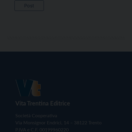
Vita Trentina Editrice
Società Cooperativa
Via Monsignor Endrici, 14 – 38122 Trento
P.IVA e C.F. 00199960220