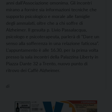
anni dall’Associazione omonima. Gli incontri
mirano a fornire sia informazioni tecniche che
supporto psicologico e morale alle famiglie
degli ammalati, oltre che a chi soffre di
Alzheimer. Il gesuita p. Livio Passalacqua,
psicologo e psicoterapeuta, parlerà di “Dare un
senso alla sofferenza in una relazione faticosa”.
L’appuntamento è alle 16.30, per la prima volta
presso la sala incontri della Palazzina Liberty in
Piazza Dante 32 a Trento, nuovo punto di
ritrovo dei Caffè Alzheimer.
di