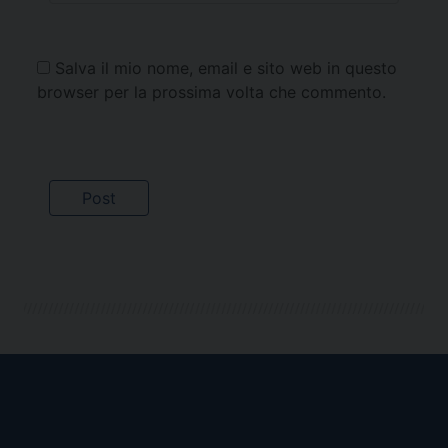
Salva il mio nome, email e sito web in questo
browser per la prossima volta che commento.