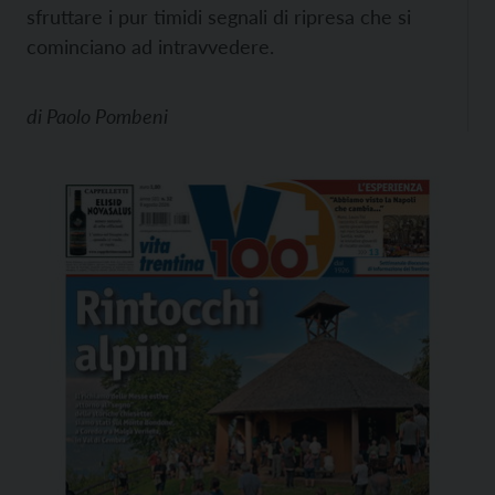
sfruttare i pur timidi segnali di ripresa che si
cominciano ad intravvedere.
di
Paolo Pombeni