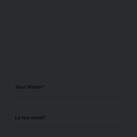
Your Name
*
La tua email
*