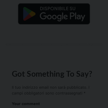
Got Something To Say?
Il tuo indirizzo email non sarà pubblicato.
I
campi obbligatori sono contrassegnati
*
Your comment