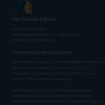
Vita Trentina Editrice
Società Cooperativa
Via Monsignor Endrici, 14 – 38122 Trento
P.IVA e C.F. 00199960220
Amministrazione trasparente
Vita Trentina percepisce i contributi pubblici all'editoria 
cui al decreto legislativo 15 maggio 2017, n. 70.
Indicazione resa ai sensi della lettera f) del comma 2
dell'art. 5 del medesimo decreto Lgs.
Vita Trentina, tramite la Fisc (Federazione Italiana
Settimanali Cattolici), ha aderito allo IAP (Istituto
dell'Autodisciplina Pubblicitaria) accettando il Codice di