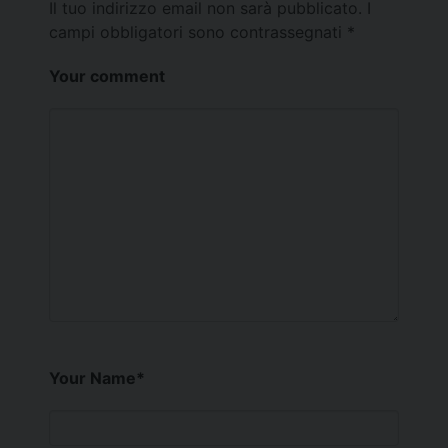
Il tuo indirizzo email non sarà pubblicato.
I
campi obbligatori sono contrassegnati
*
Your comment
Your Name
*