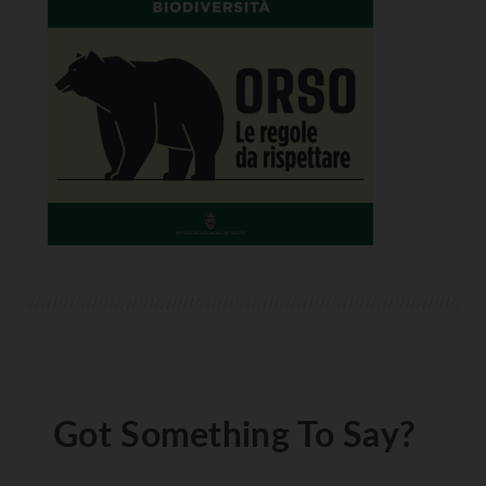
Got Something To Say?