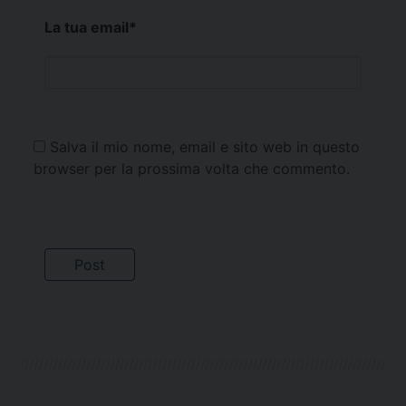
La tua email
*
Salva il mio nome, email e sito web in questo
browser per la prossima volta che commento.