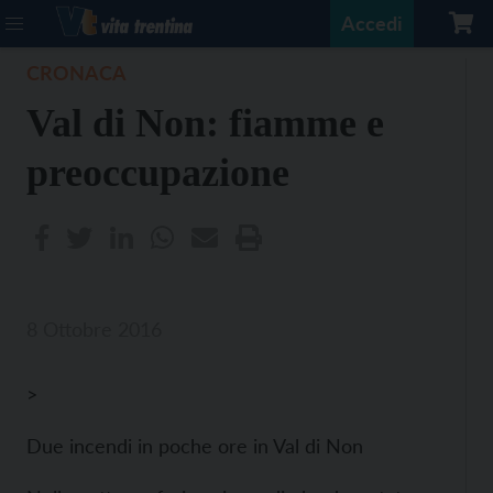
Accedi
CRONACA
Val di Non: fiamme e
preoccupazione
8 Ottobre 2016
>
Due incendi in poche ore in Val di Non