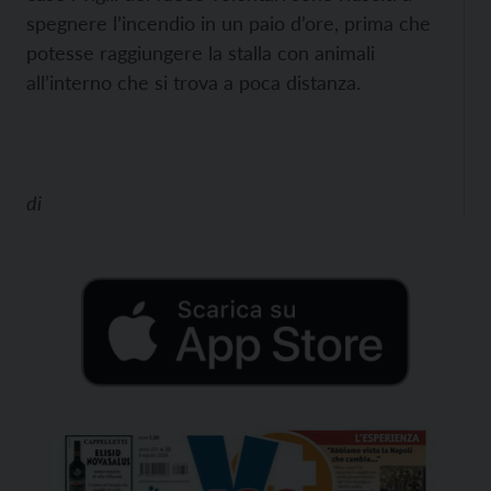
spegnere l’incendio in un paio d’ore, prima che
potesse raggiungere la stalla con animali
all’interno che si trova a poca distanza.
di