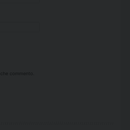
ta che commento.