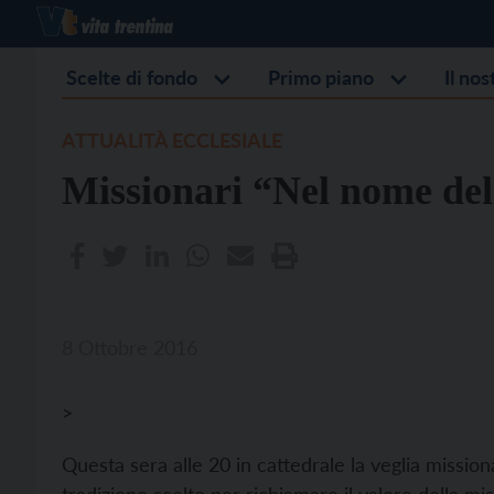
Scelte di fondo
Primo piano
Il no
ATTUALITÀ ECCLESIALE
Missionari “Nel nome del
8 Ottobre 2016
>
Questa sera alle 20 in cattedrale la veglia missi