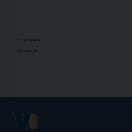
Primo piano
Meridiani