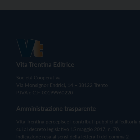
Vita Trentina Editrice
Società Cooperativa
Via Monsignor Endrici, 14 – 38122 Trento
P.IVA e C.F. 00199960220
Amministrazione trasparente
Vita Trentina percepisce i contributi pubblici all'editoria 
cui al decreto legislativo 15 maggio 2017, n. 70.
Indicazione resa ai sensi della lettera f) del comma 2