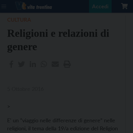
Accedi
CULTURA
Religioni e relazioni di
genere
5 Ottobre 2016
>
E’ un “viaggio nelle differenze di genere” nelle
religioni, il tema della 19/a edizione del Religion