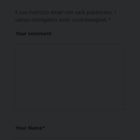
Il tuo indirizzo email non sarà pubblicato.
I
campi obbligatori sono contrassegnati
*
Your comment
Your Name
*