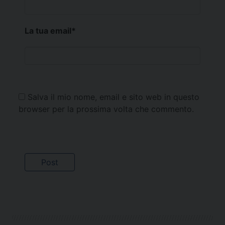
La tua email
*
Salva il mio nome, email e sito web in questo
browser per la prossima volta che commento.