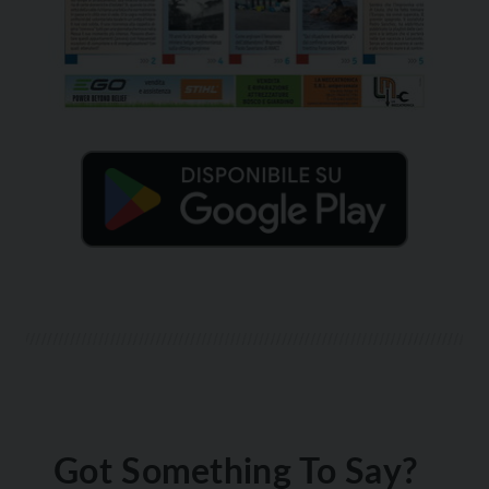
Got Something To Say?