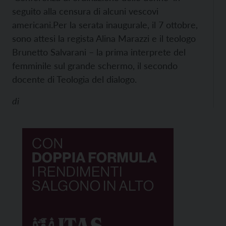
seguito alla censura di alcuni vescovi
americani.
Per la serata inaugurale, il 7 ottobre,
sono attesi la regista Alina Marazzi e il teologo
Brunetto Salvarani – la prima interprete del
femminile sul grande schermo, il secondo
docente di Teologia del dialogo.
di