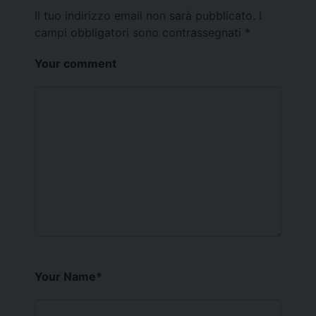
Il tuo indirizzo email non sarà pubblicato.
I
campi obbligatori sono contrassegnati
*
Your comment
Your Name
*