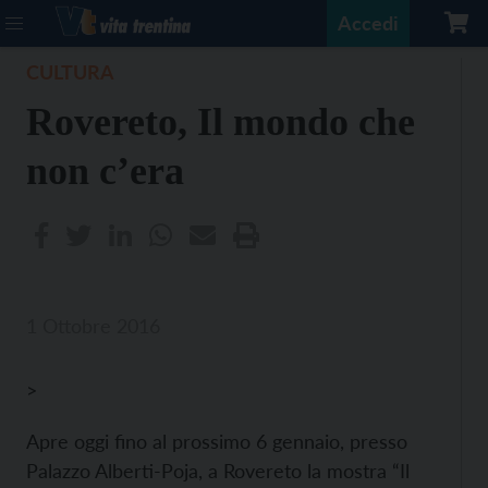
Accedi
CULTURA
Rovereto, Il mondo che
non c’era
1 Ottobre 2016
>
Apre oggi fino al prossimo 6 gennaio, presso
Palazzo Alberti-Poja, a Rovereto la mostra “Il