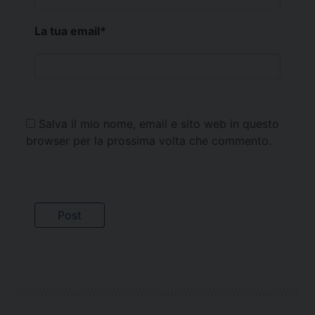
La tua email
*
Salva il mio nome, email e sito web in questo
browser per la prossima volta che commento.