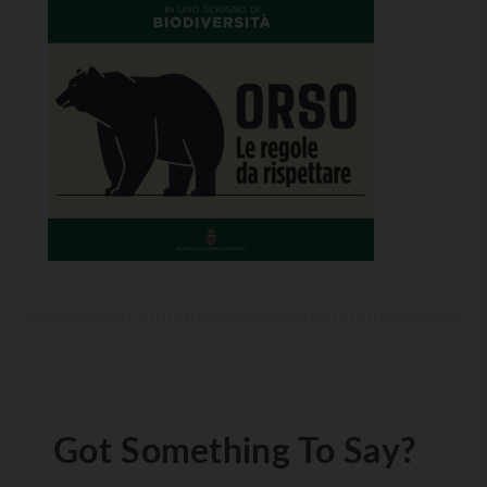
Got Something To Say?