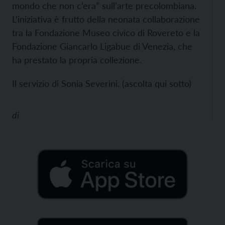
mondo che non c’era” sull’arte precolombiana.
L’iniziativa è frutto della neonata collaborazione
tra la Fondazione Museo civico di Rovereto e la
Fondazione Giancarlo Ligabue di Venezia, che
ha prestato la propria collezione.
Il servizio di Sonia Severini. (ascolta qui sotto)
di