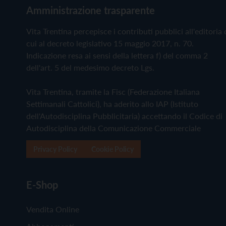
Amministrazione trasparente
Vita Trentina percepisce i contributi pubblici all'editoria 
cui al decreto legislativo 15 maggio 2017, n. 70.
Indicazione resa ai sensi della lettera f) del comma 2
dell'art. 5 del medesimo decreto Lgs.
Vita Trentina, tramite la Fisc (Federazione Italiana
Settimanali Cattolici), ha aderito allo IAP (Istituto
dell'Autodisciplina Pubblicitaria) accettando il Codice di
Autodisciplina della Comunicazione Commerciale
Privacy Policy
Cookie Policy
E-Shop
Vendita Online