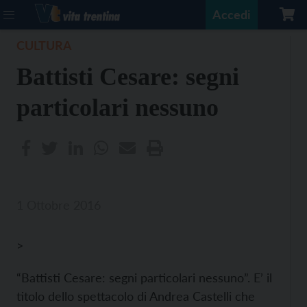
Accedi
CULTURA
Battisti Cesare: segni
particolari nessuno
1 Ottobre 2016
>
“Battisti Cesare: segni particolari nessuno”. E’ il
titolo dello spettacolo di Andrea Castelli che