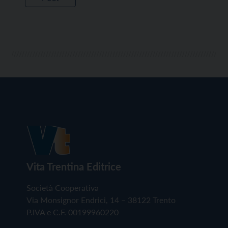
Vita Trentina Editrice
Società Cooperativa
Via Monsignor Endrici, 14 – 38122 Trento
P.IVA e C.F. 00199960220