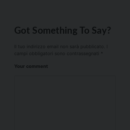
Got Something To Say?
Il tuo indirizzo email non sarà pubblicato.
I
campi obbligatori sono contrassegnati
*
Your comment