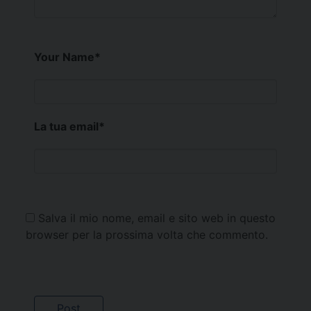
Your Name
*
La tua email
*
Salva il mio nome, email e sito web in questo
browser per la prossima volta che commento.