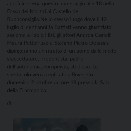
andrà in scena questo pomeriggio alle 18 nella
Fossa dei Martiri al Castello del
Buonconsiglio.
Nello stesso luogo dove il 12
luglio di cent’anni fa Battisti venne giustiziato
assieme a Fabio Filzi, gli attori Andrea Castelli,
Maura Pettorruso e Stefano Pietro Detassis
dipingeranno un ritratto di un uomo dalle molte
sfaccettature, irredentista, padre
dell’autonomia, europeista, studioso. Lo
spettacolo verrà replicato a Rovereto
domenica 2 ottobre ad ore 18 presso la Sala
della Filarmonica.
di