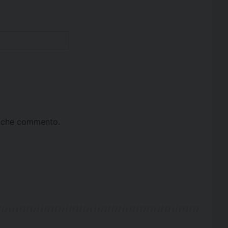
ta che commento.