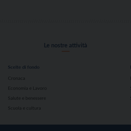
Le nostre attività
Scelte di fondo
Cronaca
Economia e Lavoro
Salute e benessere
Scuola e cultura