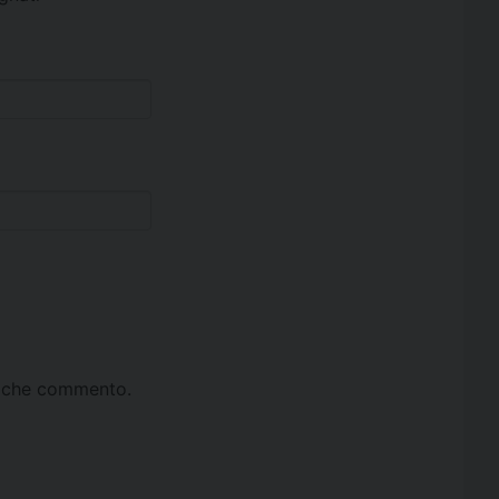
ta che commento.