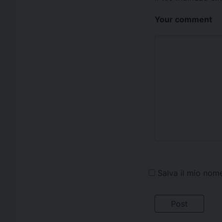
Your comment
Salva il mio nom