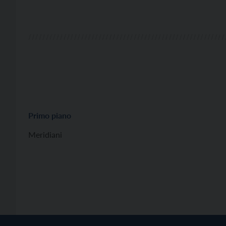
Primo piano
Meridiani