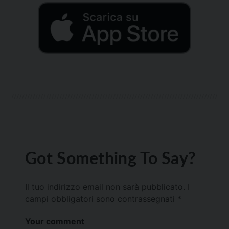
Got Something To Say?
Il tuo indirizzo email non sarà pubblicato.
I
campi obbligatori sono contrassegnati
*
Your comment