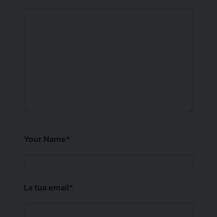
Your Name
*
La tua email
*