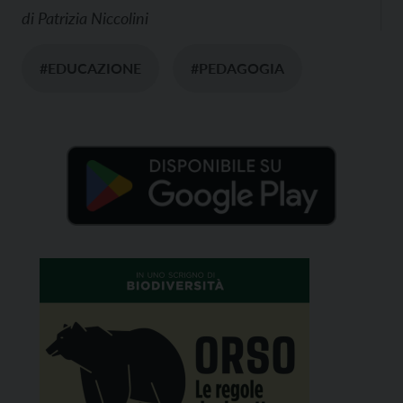
di
Patrizia Niccolini
#EDUCAZIONE
#PEDAGOGIA