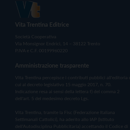
Vita Trentina Editrice
Società Cooperativa
Via Monsignor Endrici, 14 – 38122 Trento
P.IVA e C.F. 00199960220
Amministrazione trasparente
Vita Trentina percepisce i contributi pubblici all'editoria 
cui al decreto legislativo 15 maggio 2017, n. 70.
Indicazione resa ai sensi della lettera f) del comma 2
dell'art. 5 del medesimo decreto Lgs.
Vita Trentina, tramite la Fisc (Federazione Italiana
Settimanali Cattolici), ha aderito allo IAP (Istituto
dell'Autodisciplina Pubblicitaria) accettando il Codice di