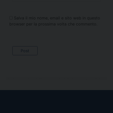
Salva il mio nome, email e sito web in questo
browser per la prossima volta che commento.