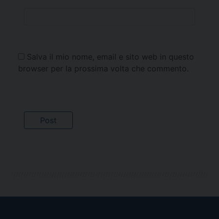
Salva il mio nome, email e sito web in questo
browser per la prossima volta che commento.