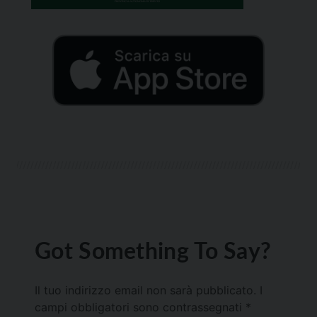
Got Something To Say?
Il tuo indirizzo email non sarà pubblicato.
I
campi obbligatori sono contrassegnati
*