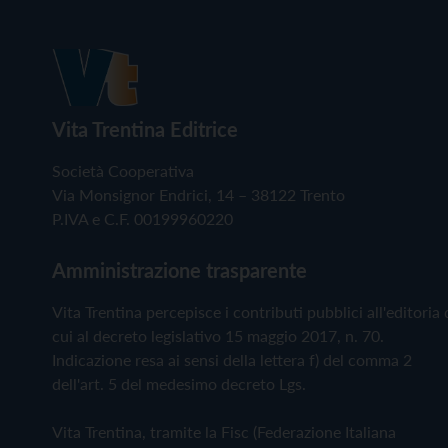
Vita Trentina Editrice
Società Cooperativa
Via Monsignor Endrici, 14 – 38122 Trento
P.IVA e C.F. 00199960220
Amministrazione trasparente
Vita Trentina percepisce i contributi pubblici all'editoria 
cui al decreto legislativo 15 maggio 2017, n. 70.
Indicazione resa ai sensi della lettera f) del comma 2
dell'art. 5 del medesimo decreto Lgs.
Vita Trentina, tramite la Fisc (Federazione Italiana