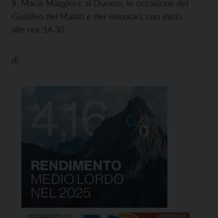
S. Maria Maggiore al Duomo, in occasione del
Giubileo dei Malati e dei volontari, con inizio
alle ore 14.30.
di