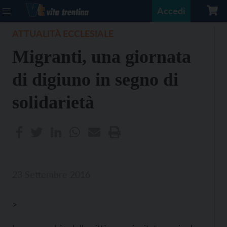
Accedi
ATTUALITÀ ECCLESIALE
Migranti, una giornata
di digiuno in segno di
solidarietà
23 Settembre 2016
>