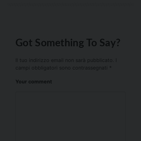
Got Something To Say?
Il tuo indirizzo email non sarà pubblicato.
I
campi obbligatori sono contrassegnati
*
Your comment