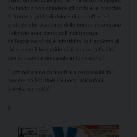
invitando a non chiudere gli occhi e le orecchie
di fronte al grido di dolore di chi soffre. – I
profughi che scappano dalle bombe incontrano
il silenzio assordante dell’indifferenza,
dell’egoismo di chi è infastidito, la freddezza di
chi spegne il loro grido di aiuto con la facilità
con cui cambia un canale in televisione”.
“Tutti noi siamo chiamati alla responsabilità”
commenta Martinelli ai nostri microfoni.
(ascolta qui sotto)
di