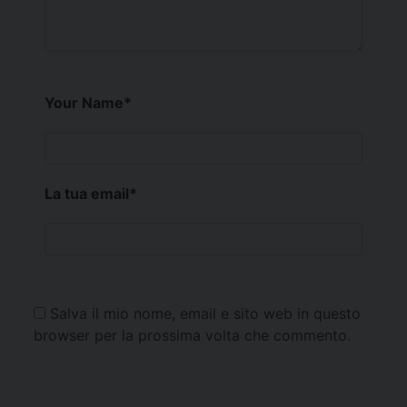
Your Name
*
La tua email
*
Salva il mio nome, email e sito web in questo
browser per la prossima volta che commento.