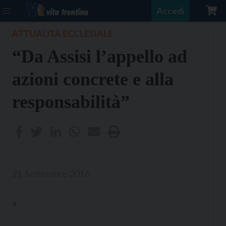
Accedi
ATTUALITÀ ECCLESIALE
“Da Assisi l’appello ad
azioni concrete e alla
responsabilità”
21 Settembre 2016
>