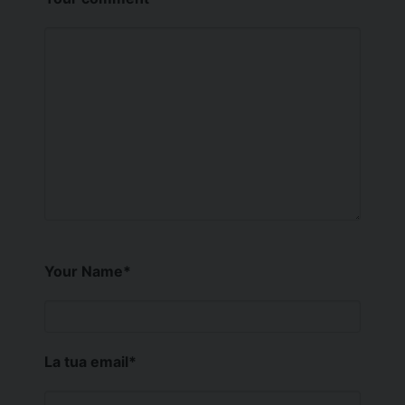
Your Name
*
La tua email
*