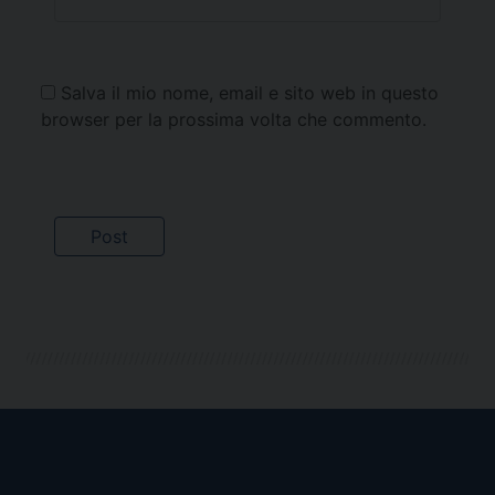
Salva il mio nome, email e sito web in questo
browser per la prossima volta che commento.