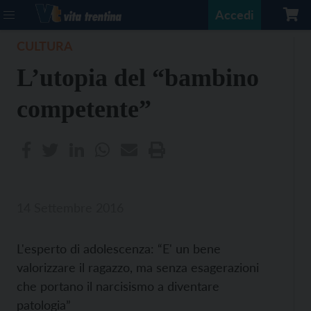
Accedi
CULTURA
L’utopia del “bambino
competente”
14 Settembre 2016
L'esperto di adolescenza: “E' un bene
valorizzare il ragazzo, ma senza esagerazioni
che portano il narcisismo a diventare
patologia”