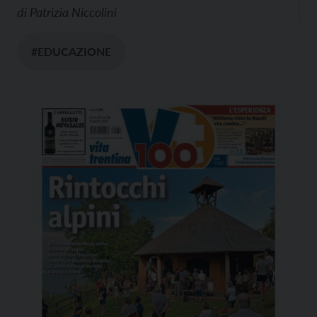
di
Patrizia Niccolini
#EDUCAZIONE