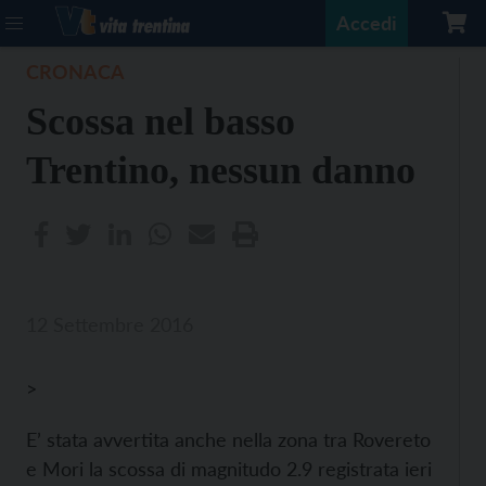
Accedi
CRONACA
Scossa nel basso
Trentino, nessun danno
12 Settembre 2016
>
E’ stata avvertita anche nella zona tra Rovereto
e Mori la scossa di magnitudo 2.9 registrata ieri