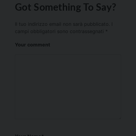
Got Something To Say?
Il tuo indirizzo email non sarà pubblicato.
I
campi obbligatori sono contrassegnati
*
Your comment