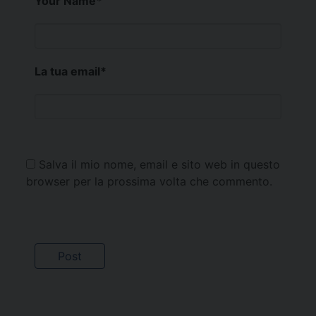
Your Name
*
La tua email
*
Salva il mio nome, email e sito web in questo
browser per la prossima volta che commento.