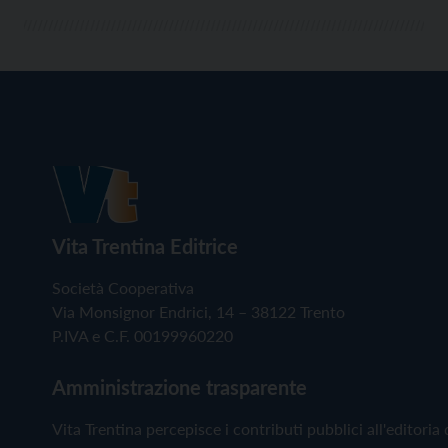
Vita Trentina Editrice
Società Cooperativa
Via Monsignor Endrici, 14 – 38122 Trento
P.IVA e C.F. 00199960220
Amministrazione trasparente
Vita Trentina percepisce i contributi pubblici all'editoria 