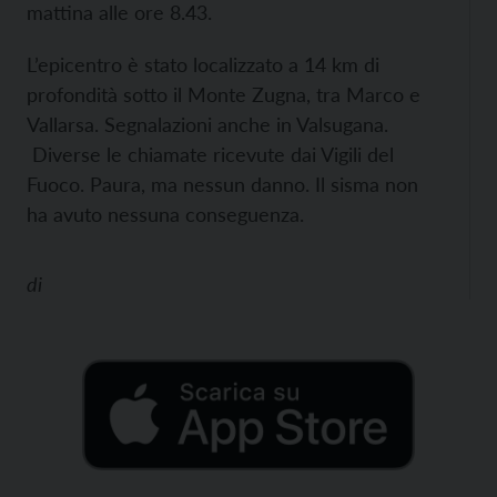
mattina alle ore 8.43.
L’epicentro è stato localizzato a 14 km di
profondità sotto il Monte Zugna, tra Marco e
Vallarsa. Segnalazioni anche in Valsugana.
Diverse le chiamate ricevute dai Vigili del
Fuoco. Paura, ma nessun danno. Il sisma non
ha avuto nessuna conseguenza.
di