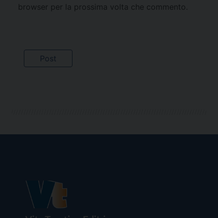
browser per la prossima volta che commento.