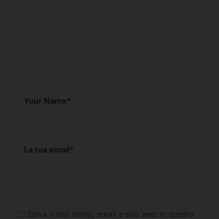
Your Name
*
La tua email
*
Salva il mio nome, email e sito web in questo