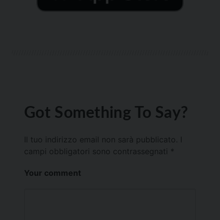
Got Something To Say?
Il tuo indirizzo email non sarà pubblicato.
I
campi obbligatori sono contrassegnati
*
Your comment