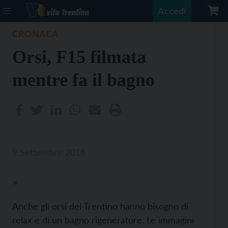
Accedi
CRONACA
Orsi, F15 filmata
mentre fa il bagno
9 Settembre 2016
>
Anche gli orsi del Trentino hanno bisogno di
relax e di un bagno rigeneratore. Le immagini